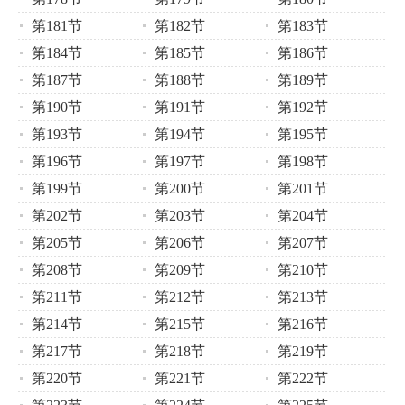
第181节
第182节
第183节
第184节
第185节
第186节
第187节
第188节
第189节
第190节
第191节
第192节
第193节
第194节
第195节
第196节
第197节
第198节
第199节
第200节
第201节
第202节
第203节
第204节
第205节
第206节
第207节
第208节
第209节
第210节
第211节
第212节
第213节
第214节
第215节
第216节
第217节
第218节
第219节
第220节
第221节
第222节