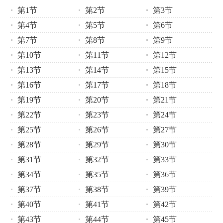
第1节
第2节
第3节
第4节
第5节
第6节
第7节
第8节
第9节
第10节
第11节
第12节
第13节
第14节
第15节
第16节
第17节
第18节
第19节
第20节
第21节
第22节
第23节
第24节
第25节
第26节
第27节
第28节
第29节
第30节
第31节
第32节
第33节
第34节
第35节
第36节
第37节
第38节
第39节
第40节
第41节
第42节
第43节
第44节
第45节