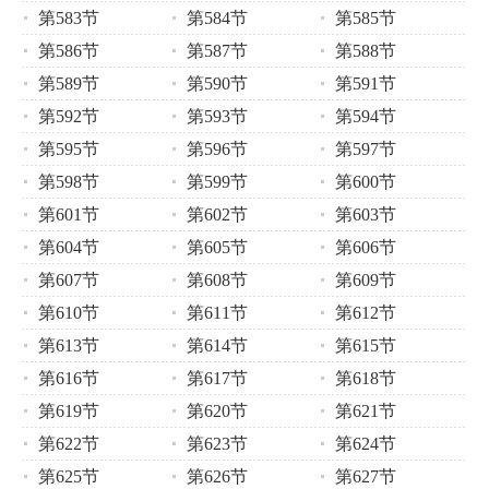
第583节
第584节
第585节
第586节
第587节
第588节
第589节
第590节
第591节
第592节
第593节
第594节
第595节
第596节
第597节
第598节
第599节
第600节
第601节
第602节
第603节
第604节
第605节
第606节
第607节
第608节
第609节
第610节
第611节
第612节
第613节
第614节
第615节
第616节
第617节
第618节
第619节
第620节
第621节
第622节
第623节
第624节
第625节
第626节
第627节