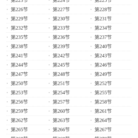
第223节
第224节
第225节
第226节
第227节
第228节
第229节
第230节
第231节
第232节
第233节
第234节
第235节
第236节
第237节
第238节
第239节
第240节
第241节
第242节
第243节
第244节
第245节
第246节
第247节
第248节
第249节
第250节
第251节
第252节
第253节
第254节
第255节
第256节
第257节
第258节
第259节
第260节
第261节
第262节
第263节
第264节
第265节
第266节
第267节