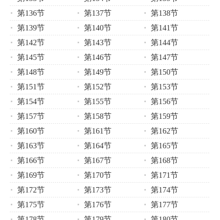
第136节
第137节
第138节
第139节
第140节
第141节
第142节
第143节
第144节
第145节
第146节
第147节
第148节
第149节
第150节
第151节
第152节
第153节
第154节
第155节
第156节
第157节
第158节
第159节
第160节
第161节
第162节
第163节
第164节
第165节
第166节
第167节
第168节
第169节
第170节
第171节
第172节
第173节
第174节
第175节
第176节
第177节
第178节
第179节
第180节