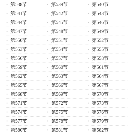
第538节
第539节
第540节
第541节
第542节
第543节
第544节
第545节
第546节
第547节
第548节
第549节
第550节
第551节
第552节
第553节
第554节
第555节
第556节
第557节
第558节
第559节
第560节
第561节
第562节
第563节
第564节
第565节
第566节
第567节
第568节
第569节
第570节
第571节
第572节
第573节
第574节
第575节
第576节
第577节
第578节
第579节
第580节
第581节
第582节