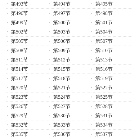
第493节
第494节
第495节
第496节
第497节
第498节
第499节
第500节
第501节
第502节
第503节
第504节
第505节
第506节
第507节
第508节
第509节
第510节
第511节
第512节
第513节
第514节
第515节
第516节
第517节
第518节
第519节
第520节
第521节
第522节
第523节
第524节
第525节
第526节
第527节
第528节
第529节
第530节
第531节
第532节
第533节
第534节
第535节
第536节
第537节