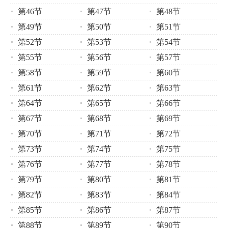
第46节
第47节
第48节
第49节
第50节
第51节
第52节
第53节
第54节
第55节
第56节
第57节
第58节
第59节
第60节
第61节
第62节
第63节
第64节
第65节
第66节
第67节
第68节
第69节
第70节
第71节
第72节
第73节
第74节
第75节
第76节
第77节
第78节
第79节
第80节
第81节
第82节
第83节
第84节
第85节
第86节
第87节
第88节
第89节
第90节