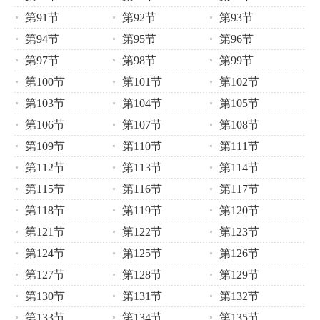
第91节
第92节
第93节
第94节
第95节
第96节
第97节
第98节
第99节
第100节
第101节
第102节
第103节
第104节
第105节
第106节
第107节
第108节
第109节
第110节
第111节
第112节
第113节
第114节
第115节
第116节
第117节
第118节
第119节
第120节
第121节
第122节
第123节
第124节
第125节
第126节
第127节
第128节
第129节
第130节
第131节
第132节
第133节
第134节
第135节