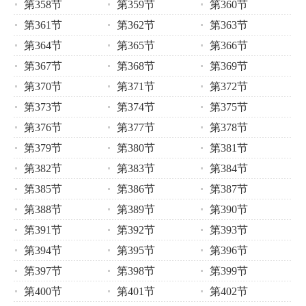
第358节
第359节
第360节
第361节
第362节
第363节
第364节
第365节
第366节
第367节
第368节
第369节
第370节
第371节
第372节
第373节
第374节
第375节
第376节
第377节
第378节
第379节
第380节
第381节
第382节
第383节
第384节
第385节
第386节
第387节
第388节
第389节
第390节
第391节
第392节
第393节
第394节
第395节
第396节
第397节
第398节
第399节
第400节
第401节
第402节