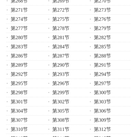
第268节
第269节
第270节
第271节
第272节
第273节
第274节
第275节
第276节
第277节
第278节
第279节
第280节
第281节
第282节
第283节
第284节
第285节
第286节
第287节
第288节
第289节
第290节
第291节
第292节
第293节
第294节
第295节
第296节
第297节
第298节
第299节
第300节
第301节
第302节
第303节
第304节
第305节
第306节
第307节
第308节
第309节
第310节
第311节
第312节