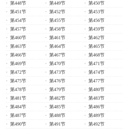
第448节
第449节
第450节
第451节
第452节
第453节
第454节
第455节
第456节
第457节
第458节
第459节
第460节
第461节
第462节
第463节
第464节
第465节
第466节
第467节
第468节
第469节
第470节
第471节
第472节
第473节
第474节
第475节
第476节
第477节
第478节
第479节
第480节
第481节
第482节
第483节
第484节
第485节
第486节
第487节
第488节
第489节
第490节
第491节
第492节