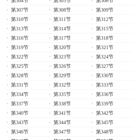
第304节
第305节
第306节
第307节
第308节
第309节
第310节
第311节
第312节
第313节
第314节
第315节
第316节
第317节
第318节
第319节
第320节
第321节
第322节
第323节
第324节
第325节
第326节
第327节
第328节
第329节
第330节
第331节
第332节
第333节
第334节
第335节
第336节
第337节
第338节
第339节
第340节
第341节
第342节
第343节
第344节
第345节
第346节
第347节
第348节