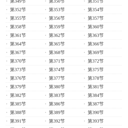
第349节
第350节
第351节
第352节
第353节
第354节
第355节
第356节
第357节
第358节
第359节
第360节
第361节
第362节
第363节
第364节
第365节
第366节
第367节
第368节
第369节
第370节
第371节
第372节
第373节
第374节
第375节
第376节
第377节
第378节
第379节
第380节
第381节
第382节
第383节
第384节
第385节
第386节
第387节
第388节
第389节
第390节
第391节
第392节
第393节