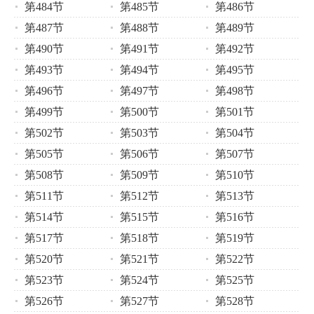
第484节
第485节
第486节
第487节
第488节
第489节
第490节
第491节
第492节
第493节
第494节
第495节
第496节
第497节
第498节
第499节
第500节
第501节
第502节
第503节
第504节
第505节
第506节
第507节
第508节
第509节
第510节
第511节
第512节
第513节
第514节
第515节
第516节
第517节
第518节
第519节
第520节
第521节
第522节
第523节
第524节
第525节
第526节
第527节
第528节