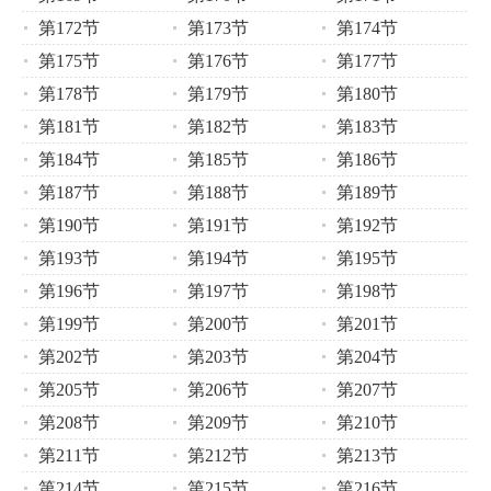
第172节
第173节
第174节
第175节
第176节
第177节
第178节
第179节
第180节
第181节
第182节
第183节
第184节
第185节
第186节
第187节
第188节
第189节
第190节
第191节
第192节
第193节
第194节
第195节
第196节
第197节
第198节
第199节
第200节
第201节
第202节
第203节
第204节
第205节
第206节
第207节
第208节
第209节
第210节
第211节
第212节
第213节
第214节
第215节
第216节