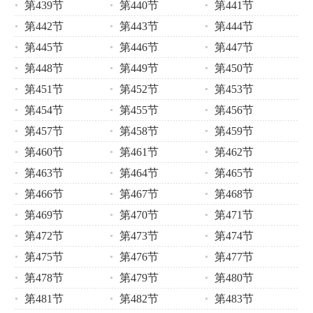
第439节
第440节
第441节
第442节
第443节
第444节
第445节
第446节
第447节
第448节
第449节
第450节
第451节
第452节
第453节
第454节
第455节
第456节
第457节
第458节
第459节
第460节
第461节
第462节
第463节
第464节
第465节
第466节
第467节
第468节
第469节
第470节
第471节
第472节
第473节
第474节
第475节
第476节
第477节
第478节
第479节
第480节
第481节
第482节
第483节