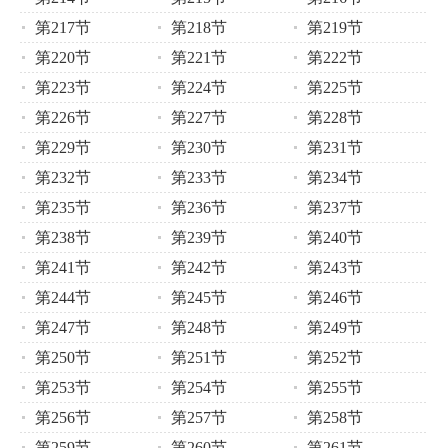
第217节
第218节
第219节
第220节
第221节
第222节
第223节
第224节
第225节
第226节
第227节
第228节
第229节
第230节
第231节
第232节
第233节
第234节
第235节
第236节
第237节
第238节
第239节
第240节
第241节
第242节
第243节
第244节
第245节
第246节
第247节
第248节
第249节
第250节
第251节
第252节
第253节
第254节
第255节
第256节
第257节
第258节
第259节
第260节
第261节