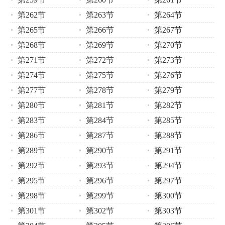
第262节
第263节
第264节
第265节
第266节
第267节
第268节
第269节
第270节
第271节
第272节
第273节
第274节
第275节
第276节
第277节
第278节
第279节
第280节
第281节
第282节
第283节
第284节
第285节
第286节
第287节
第288节
第289节
第290节
第291节
第292节
第293节
第294节
第295节
第296节
第297节
第298节
第299节
第300节
第301节
第302节
第303节