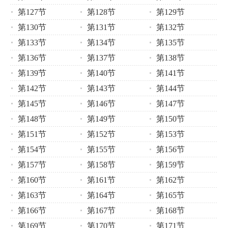
第127节
第128节
第129节
第130节
第131节
第132节
第133节
第134节
第135节
第136节
第137节
第138节
第139节
第140节
第141节
第142节
第143节
第144节
第145节
第146节
第147节
第148节
第149节
第150节
第151节
第152节
第153节
第154节
第155节
第156节
第157节
第158节
第159节
第160节
第161节
第162节
第163节
第164节
第165节
第166节
第167节
第168节
第169节
第170节
第171节