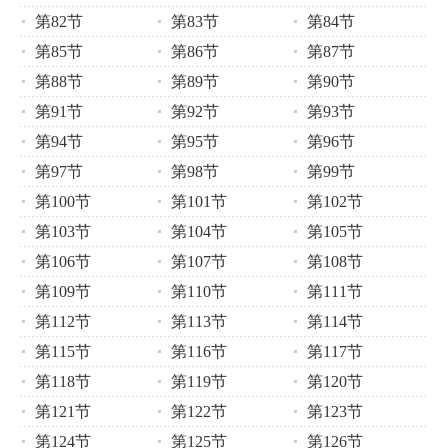
第82节
第83节
第84节
第85节
第86节
第87节
第88节
第89节
第90节
第91节
第92节
第93节
第94节
第95节
第96节
第97节
第98节
第99节
第100节
第101节
第102节
第103节
第104节
第105节
第106节
第107节
第108节
第109节
第110节
第111节
第112节
第113节
第114节
第115节
第116节
第117节
第118节
第119节
第120节
第121节
第122节
第123节
第124节
第125节
第126节