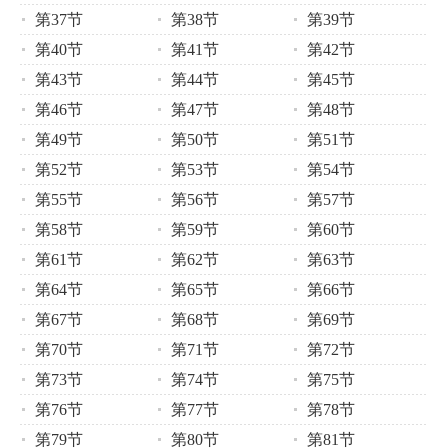
第37节
第38节
第39节
第40节
第41节
第42节
第43节
第44节
第45节
第46节
第47节
第48节
第49节
第50节
第51节
第52节
第53节
第54节
第55节
第56节
第57节
第58节
第59节
第60节
第61节
第62节
第63节
第64节
第65节
第66节
第67节
第68节
第69节
第70节
第71节
第72节
第73节
第74节
第75节
第76节
第77节
第78节
第79节
第80节
第81节