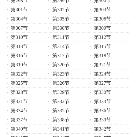
第298节
第299节
第300节
第301节
第302节
第303节
第304节
第305节
第306节
第307节
第308节
第309节
第310节
第311节
第312节
第313节
第314节
第315节
第316节
第317节
第318节
第319节
第320节
第321节
第322节
第323节
第324节
第325节
第326节
第327节
第328节
第329节
第330节
第331节
第332节
第333节
第334节
第335节
第336节
第337节
第338节
第339节
第340节
第341节
第342节