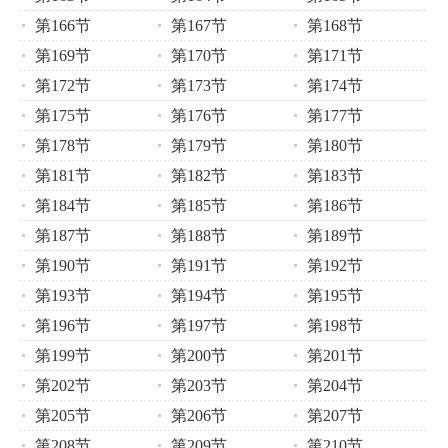
第166节
第167节
第168节
第169节
第170节
第171节
第172节
第173节
第174节
第175节
第176节
第177节
第178节
第179节
第180节
第181节
第182节
第183节
第184节
第185节
第186节
第187节
第188节
第189节
第190节
第191节
第192节
第193节
第194节
第195节
第196节
第197节
第198节
第199节
第200节
第201节
第202节
第203节
第204节
第205节
第206节
第207节
第208节
第209节
第210节