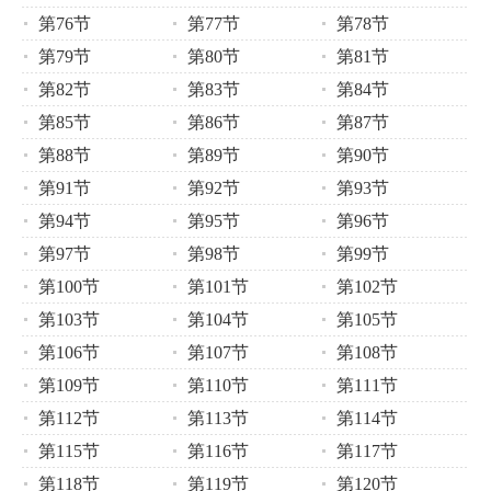
第76节
第77节
第78节
第79节
第80节
第81节
第82节
第83节
第84节
第85节
第86节
第87节
第88节
第89节
第90节
第91节
第92节
第93节
第94节
第95节
第96节
第97节
第98节
第99节
第100节
第101节
第102节
第103节
第104节
第105节
第106节
第107节
第108节
第109节
第110节
第111节
第112节
第113节
第114节
第115节
第116节
第117节
第118节
第119节
第120节