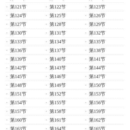
第121节
第122节
第123节
第124节
第125节
第126节
第127节
第128节
第129节
第130节
第131节
第132节
第133节
第134节
第135节
第136节
第137节
第138节
第139节
第140节
第141节
第142节
第143节
第144节
第145节
第146节
第147节
第148节
第149节
第150节
第151节
第152节
第153节
第154节
第155节
第156节
第157节
第158节
第159节
第160节
第161节
第162节
第163节
第164节
第165节