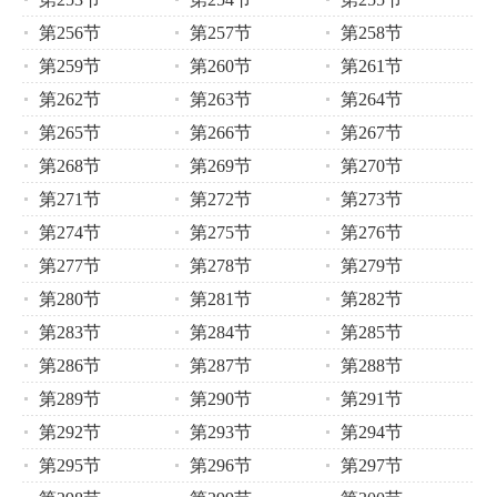
第256节
第257节
第258节
第259节
第260节
第261节
第262节
第263节
第264节
第265节
第266节
第267节
第268节
第269节
第270节
第271节
第272节
第273节
第274节
第275节
第276节
第277节
第278节
第279节
第280节
第281节
第282节
第283节
第284节
第285节
第286节
第287节
第288节
第289节
第290节
第291节
第292节
第293节
第294节
第295节
第296节
第297节