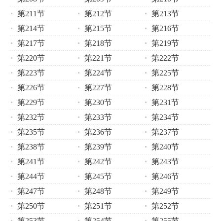
第211节
第212节
第213节
第214节
第215节
第216节
第217节
第218节
第219节
第220节
第221节
第222节
第223节
第224节
第225节
第226节
第227节
第228节
第229节
第230节
第231节
第232节
第233节
第234节
第235节
第236节
第237节
第238节
第239节
第240节
第241节
第242节
第243节
第244节
第245节
第246节
第247节
第248节
第249节
第250节
第251节
第252节
第253节
第254节
第255节