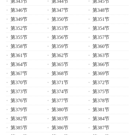
第343节
第344节
第345节
第346节
第347节
第348节
第349节
第350节
第351节
第352节
第353节
第354节
第355节
第356节
第357节
第358节
第359节
第360节
第361节
第362节
第363节
第364节
第365节
第366节
第367节
第368节
第369节
第370节
第371节
第372节
第373节
第374节
第375节
第376节
第377节
第378节
第379节
第380节
第381节
第382节
第383节
第384节
第385节
第386节
第387节