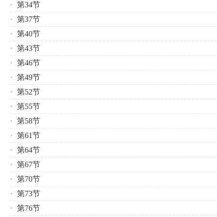
第34节
第37节
第40节
第43节
第46节
第49节
第52节
第55节
第58节
第61节
第64节
第67节
第70节
第73节
第76节