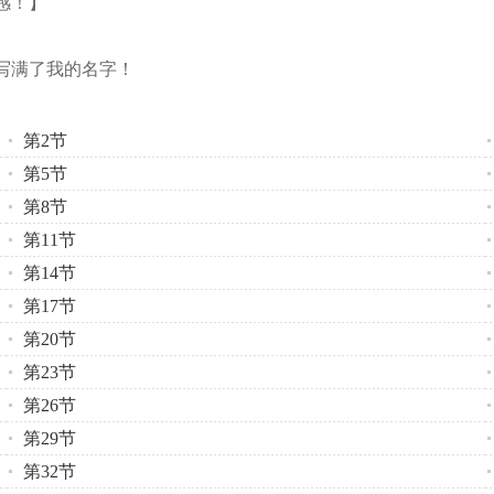
感！】
】
写满了我的名字！
第2节
第5节
第8节
第11节
第14节
第17节
第20节
第23节
第26节
第29节
第32节