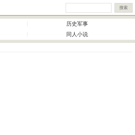
搜索
历史军事
同人小说