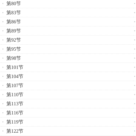
第80节
第83节
第86节
第89节
第92节
第95节
第98节
第101节
第104节
第107节
第110节
第113节
第116节
第119节
第122节