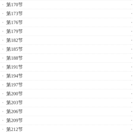
第170节
第173节
第176节
第179节
第182节
第185节
第188节
第191节
第194节
第197节
第200节
第203节
第206节
第209节
第212节