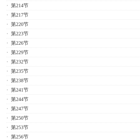
第214节
第217节
第220节
第223节
第226节
第229节
第232节
第235节
第238节
第241节
第244节
第247节
第250节
第253节
第256节