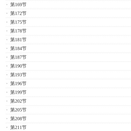
第169节
第172节
第175节
第178节
第181节
第184节
第187节
第190节
第193节
第196节
第199节
第202节
第205节
第208节
第211节