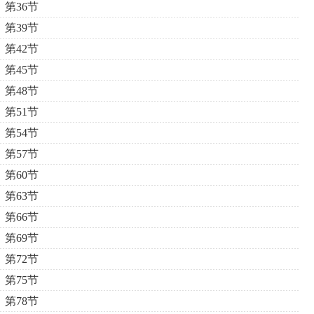
第36节
第39节
第42节
第45节
第48节
第51节
第54节
第57节
第60节
第63节
第66节
第69节
第72节
第75节
第78节