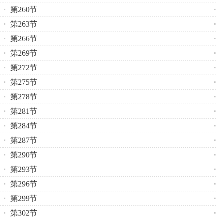
第260节
第263节
第266节
第269节
第272节
第275节
第278节
第281节
第284节
第287节
第290节
第293节
第296节
第299节
第302节