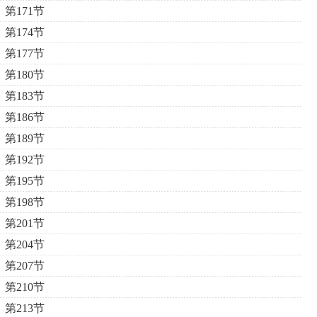
第171节
第174节
第177节
第180节
第183节
第186节
第189节
第192节
第195节
第198节
第201节
第204节
第207节
第210节
第213节