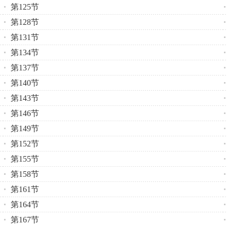
第125节
第128节
第131节
第134节
第137节
第140节
第143节
第146节
第149节
第152节
第155节
第158节
第161节
第164节
第167节