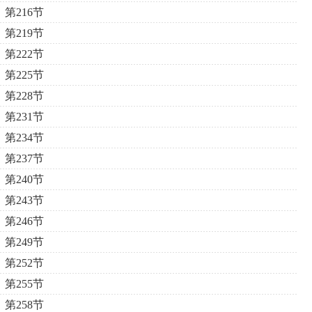
第216节
第219节
第222节
第225节
第228节
第231节
第234节
第237节
第240节
第243节
第246节
第249节
第252节
第255节
第258节