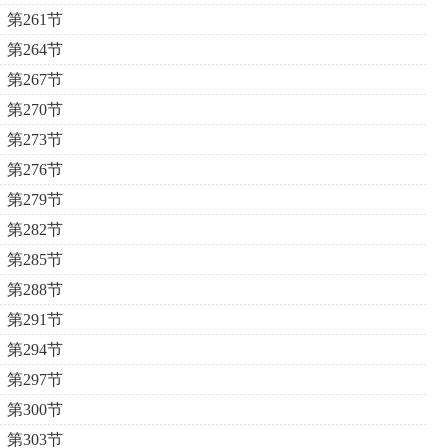
第261节
第264节
第267节
第270节
第273节
第276节
第279节
第282节
第285节
第288节
第291节
第294节
第297节
第300节
第303节