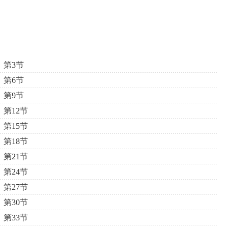
第3节
第6节
第9节
第12节
第15节
第18节
第21节
第24节
第27节
第30节
第33节