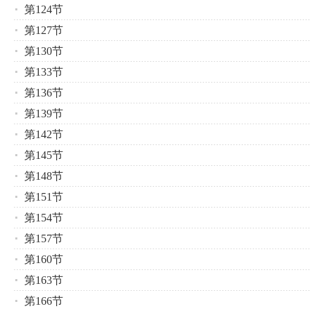
第124节
第127节
第130节
第133节
第136节
第139节
第142节
第145节
第148节
第151节
第154节
第157节
第160节
第163节
第166节