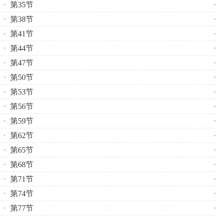
第35节
第38节
第41节
第44节
第47节
第50节
第53节
第56节
第59节
第62节
第65节
第68节
第71节
第74节
第77节