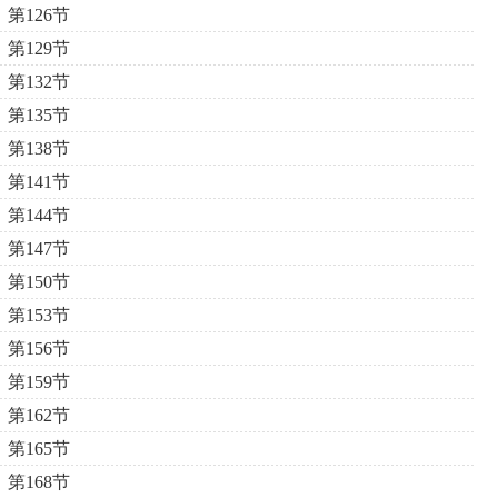
第126节
第129节
第132节
第135节
第138节
第141节
第144节
第147节
第150节
第153节
第156节
第159节
第162节
第165节
第168节