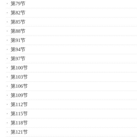
第79节
第82节
第85节
第88节
第91节
第94节
第97节
第100节
第103节
第106节
第109节
第112节
第115节
第118节
第121节