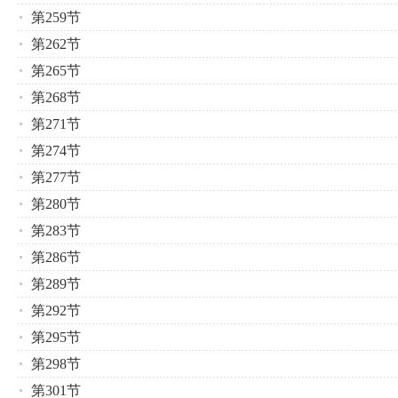
第259节
第262节
第265节
第268节
第271节
第274节
第277节
第280节
第283节
第286节
第289节
第292节
第295节
第298节
第301节