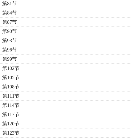
第81节
第84节
第87节
第90节
第93节
第96节
第99节
第102节
第105节
第108节
第111节
第114节
第117节
第120节
第123节