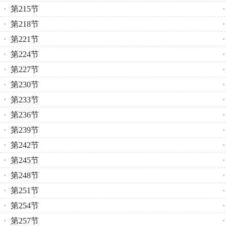
第215节
第218节
第221节
第224节
第227节
第230节
第233节
第236节
第239节
第242节
第245节
第248节
第251节
第254节
第257节