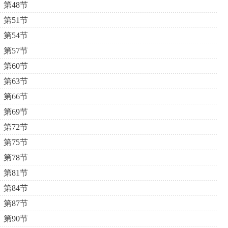
第48节
第51节
第54节
第57节
第60节
第63节
第66节
第69节
第72节
第75节
第78节
第81节
第84节
第87节
第90节