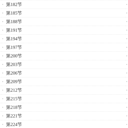
第182节
第185节
第188节
第191节
第194节
第197节
第200节
第203节
第206节
第209节
第212节
第215节
第218节
第221节
第224节