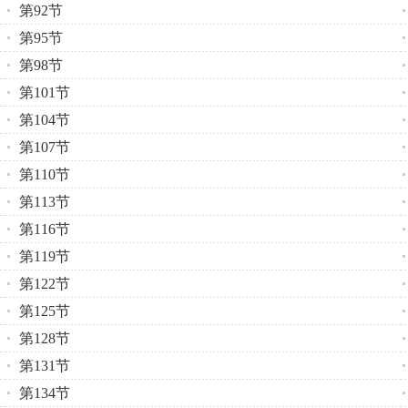
第92节
第95节
第98节
第101节
第104节
第107节
第110节
第113节
第116节
第119节
第122节
第125节
第128节
第131节
第134节