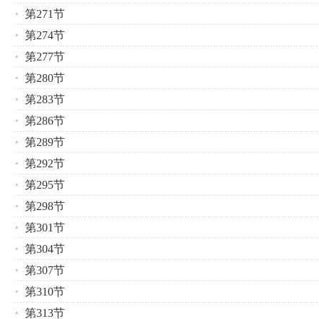
第271节
第274节
第277节
第280节
第283节
第286节
第289节
第292节
第295节
第298节
第301节
第304节
第307节
第310节
第313节