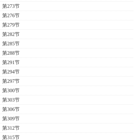
第273节
第276节
第279节
第282节
第285节
第288节
第291节
第294节
第297节
第300节
第303节
第306节
第309节
第312节
第315节