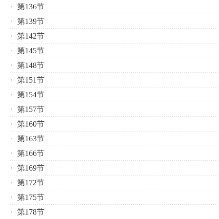
第136节
第139节
第142节
第145节
第148节
第151节
第154节
第157节
第160节
第163节
第166节
第169节
第172节
第175节
第178节