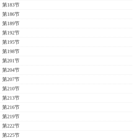
第183节
第186节
第189节
第192节
第195节
第198节
第201节
第204节
第207节
第210节
第213节
第216节
第219节
第222节
第225节