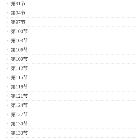
第91节
第94节
第97节
第100节
第103节
第106节
第109节
第112节
第115节
第118节
第121节
第124节
第127节
第130节
第133节