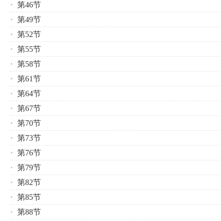
第46节
第49节
第52节
第55节
第58节
第61节
第64节
第67节
第70节
第73节
第76节
第79节
第82节
第85节
第88节