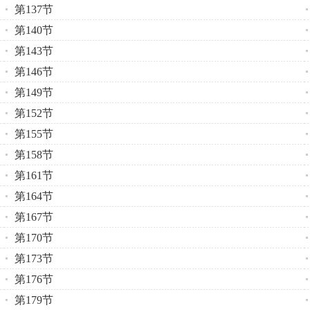
第137节
第140节
第143节
第146节
第149节
第152节
第155节
第158节
第161节
第164节
第167节
第170节
第173节
第176节
第179节