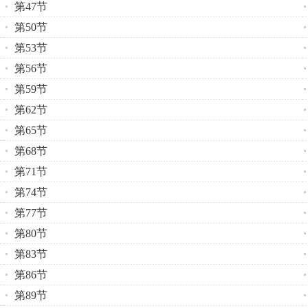
第47节
第50节
第53节
第56节
第59节
第62节
第65节
第68节
第71节
第74节
第77节
第80节
第83节
第86节
第89节