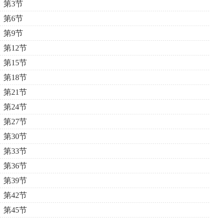
第3节
第6节
第9节
第12节
第15节
第18节
第21节
第24节
第27节
第30节
第33节
第36节
第39节
第42节
第45节