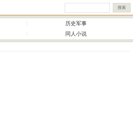
搜索
历史军事
同人小说