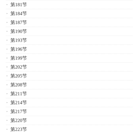
第181节
第184节
第187节
第190节
第193节
第196节
第199节
第202节
第205节
第208节
第211节
第214节
第217节
第220节
第223节