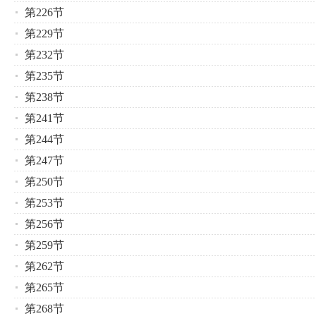
第226节
第229节
第232节
第235节
第238节
第241节
第244节
第247节
第250节
第253节
第256节
第259节
第262节
第265节
第268节