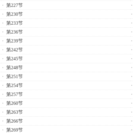
第227节
第230节
第233节
第236节
第239节
第242节
第245节
第248节
第251节
第254节
第257节
第260节
第263节
第266节
第269节