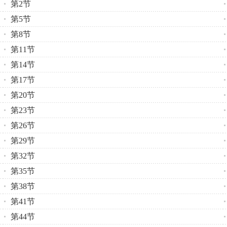
第2节
第5节
第8节
第11节
第14节
第17节
第20节
第23节
第26节
第29节
第32节
第35节
第38节
第41节
第44节