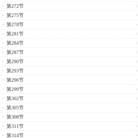
第272节
第275节
第278节
第281节
第284节
第287节
第290节
第293节
第296节
第299节
第302节
第305节
第308节
第311节
第314节