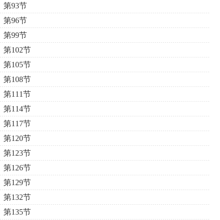
第93节
第96节
第99节
第102节
第105节
第108节
第111节
第114节
第117节
第120节
第123节
第126节
第129节
第132节
第135节