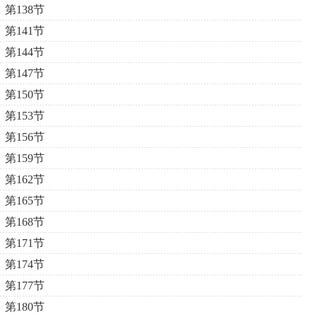
第138节
第141节
第144节
第147节
第150节
第153节
第156节
第159节
第162节
第165节
第168节
第171节
第174节
第177节
第180节