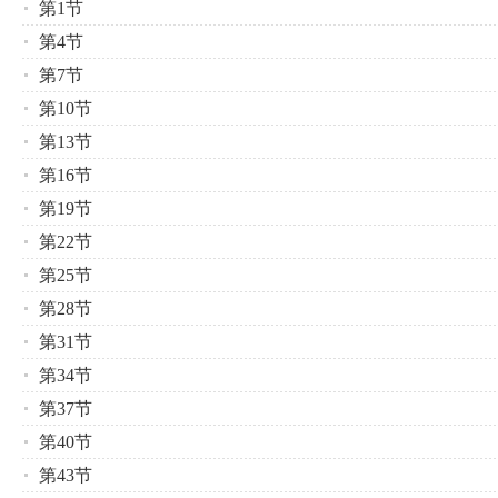
第1节
第4节
第7节
第10节
第13节
第16节
第19节
第22节
第25节
第28节
第31节
第34节
第37节
第40节
第43节