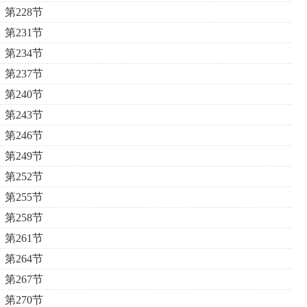
第228节
第231节
第234节
第237节
第240节
第243节
第246节
第249节
第252节
第255节
第258节
第261节
第264节
第267节
第270节