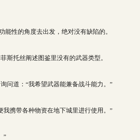
。
功能性的角度去出发，绝对没有缺陷的。
菲斯托丝阐述图鉴里没有的武器类型。
问道：“我希望武器能兼备战斗能力。”
我携带各种物资在地下城里进行使用。”
”