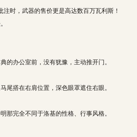
注时，武器的售价更是高达数百万瓦利斯！
法。
典的办公室前，没有犹豫，主动推开门。
马尾搭在右肩位置，深色眼罩遮住右眼。
明那完全不同于洛基的性格、行事风格。