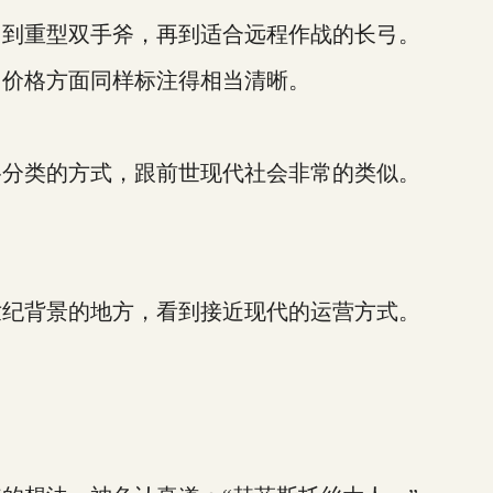
到重型双手斧，再到适合远程作战的长弓。
价格方面同样标注得相当清晰。
分类的方式，跟前世现代社会非常的类似。
纪背景的地方，看到接近现代的运营方式。