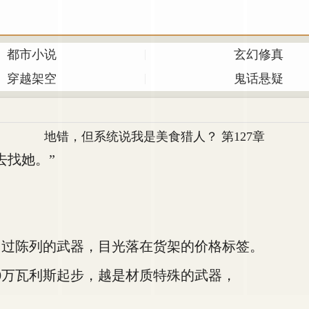
都市小说
玄幻修真
穿越架空
鬼话悬疑
地错，但系统说我是美食猎人？ 第127章
找她。”
过陈列的武器，目光落在货架的价格标签。
万瓦利斯起步，越是材质特殊的武器，