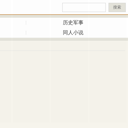
搜索
历史军事
同人小说