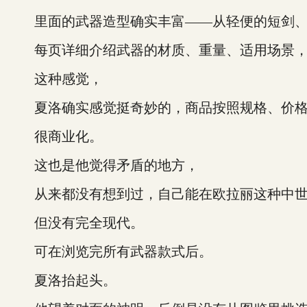
里面的武器造型确实丰富——从轻便的短剑、
每页详细介绍武器的材质、重量、适用场景，
这种感觉，
夏洛确实感觉挺奇妙的，商品按照规格、价格
很商业化。
这也是他觉得矛盾的地方，
从来都没有想到过，自己能在欧拉丽这种中世
但没有完全现代。
可在浏览完所有武器款式后。
夏洛抬起头。