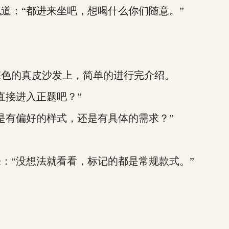
：“都进来坐吧，想喝什么你们随意。”
色的真皮沙发上，简单的进行完介绍。
接进入正题吧？”
有偏好的样式，还是有具体的需求？”
“没想法就看看，标记的都是常规款式。”