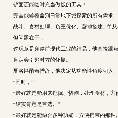
铲面还能临时充当做饭的工具！
完全能够覆盖到日常地下城探索的所有需求
战斗、食材处理、负重优化、营地搭建...单从
但问题在于，
这玩意是穿越前现代工业的结晶，他直接跟赫
肯定会引起对方的怀疑。
夏洛斟酌着措辞，他决定从功能性角度切入，询
“同时，”
“最好就是能用来挖掘、切割，处理食材，方便
“结实肯定是首选。”
“最好就是能融合多种功能，方便携带的那种。