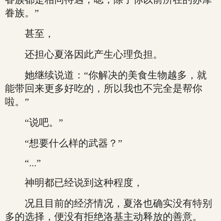
眷族。”
甚至，
还担心夏洛因此产生心理负担。
她继续说道：“你解决的美食生物越多，就
能带回来更多好吃的，所以我也不完全是帮你
啦。”
“说吧。”
“想要什么样的武器？”
“...”
神明都已经说到这种程度，
况且目前的经济情况，夏洛也确实没有特别
多的选择，便没有拒绝洛基主动释放的善意。