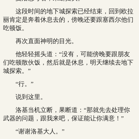
这段时间的地下城探索已经结束，回到欧拉
丽肯定是奔着休息去的，傍晚还要跟塞西尔他们
吃顿饭。
再次直面神明的目光。
他轻轻摇头道：“没有，可能傍晚要跟朋友
们吃顿散伙饭，然后就是休息，明天继续去地下
城探索。”
“行。”
说到这里。
洛基当机立断，果断道：“那就先去处理你
武器的问题，跟我来吧，保证能让你满意！”
“谢谢洛基大人。”