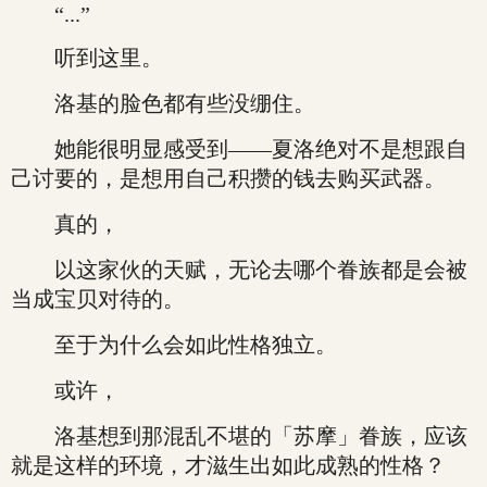
“...”
听到这里。
洛基的脸色都有些没绷住。
她能很明显感受到——夏洛绝对不是想跟自
己讨要的，是想用自己积攒的钱去购买武器。
真的，
以这家伙的天赋，无论去哪个眷族都是会被
当成宝贝对待的。
至于为什么会如此性格独立。
或许，
洛基想到那混乱不堪的「苏摩」眷族，应该
就是这样的环境，才滋生出如此成熟的性格？