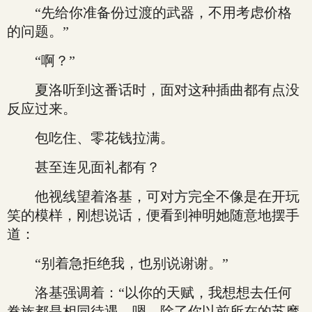
“先给你准备份过渡的武器，不用考虑价格
的问题。”
“啊？”
夏洛听到这番话时，面对这种插曲都有点没
反应过来。
包吃住、零花钱拉满。
甚至连见面礼都有？
他视线望着洛基，可对方完全不像是在开玩
笑的模样，刚想说话，便看到神明她随意地摆手
道：
“别着急拒绝我，也别说谢谢。”
洛基强调着：“以你的天赋，我想想去任何
眷族都是相同待遇，嗯，除了你以前所在的苏摩