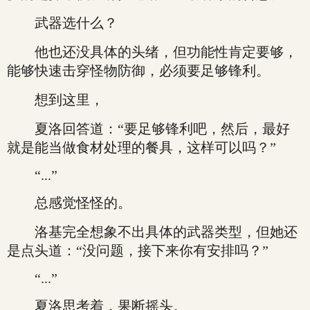
武器选什么？
他也还没具体的头绪，但功能性肯定要够，
能够快速击穿怪物防御，必须要足够锋利。
想到这里，
夏洛回答道：“要足够锋利吧，然后，最好
就是能当做食材处理的餐具，这样可以吗？”
“...”
总感觉怪怪的。
洛基完全想象不出具体的武器类型，但她还
是点头道：“没问题，接下来你有安排吗？”
“...”
夏洛思考着，果断摇头。