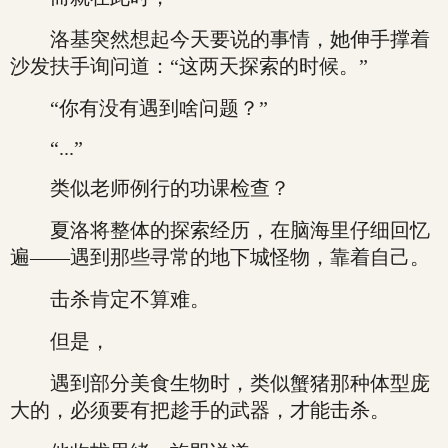
洛基突然想起今天要说的事情，她伸手撑着
沙发扶手询问道：“这两天探索的时候。”
“你有没有遇到啥问题？”
“...”
类似老师例行的功课检查？
夏洛将整体的探索经历，在脑海里仔细回忆
遍——遇到那些寻常的地下城怪物，靠着自己。
击杀肯定不算难。
但是，
遇到部分美食生物时，类似蟹猪那种体型庞
大的，必须要有把趁手的武器，才能击杀。