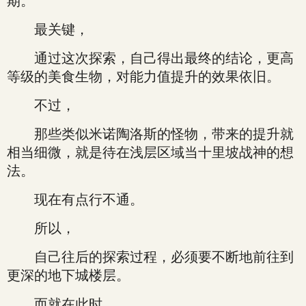
期。
最关键，
通过这次探索，自己得出最终的结论，更高
等级的美食生物，对能力值提升的效果依旧。
不过，
那些类似米诺陶洛斯的怪物，带来的提升就
相当细微，就是待在浅层区域当十里坡战神的想
法。
现在有点行不通。
所以，
自己往后的探索过程，必须要不断地前往到
更深的地下城楼层。
而就在此时，