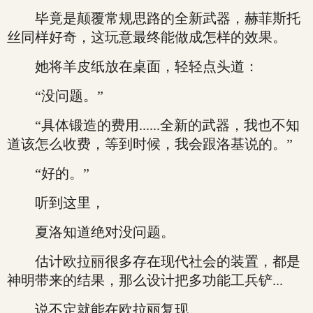
毕竟是颠覆常规思路的全新武器，赫菲斯托
丝同样好奇，这玩意最终能做成怎样的效果。
她将羊皮纸放在桌面，轻轻点头道：
“没问题。”
“具体锻造的费用......全新的武器，我也不知
道该怎么收费，等到时候，我会跟洛基说的。”
“好的。”
听到这里，
夏洛知道绝对没问题。
估计欧拉丽很多存在现代社会的装置，都是
神明带来的结果，那么设计把多功能工兵铲...
说不定就能在欧拉丽复现。