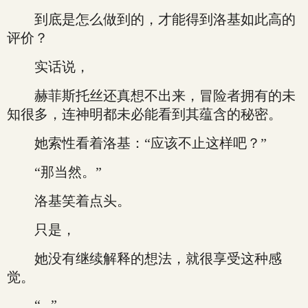
到底是怎么做到的，才能得到洛基如此高的
评价？
实话说，
赫菲斯托丝还真想不出来，冒险者拥有的未
知很多，连神明都未必能看到其蕴含的秘密。
她索性看着洛基：“应该不止这样吧？”
“那当然。”
洛基笑着点头。
只是，
她没有继续解释的想法，就很享受这种感
觉。
“...”