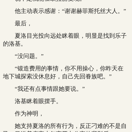
他主动表示感谢：“谢谢赫菲斯托丝大人。”
最后，
夏洛目光投向远处眯着眼，明显是找到乐子
的洛基。
“没问题。”
“锻造费用的事情，你不用操心，你昨天在
地下城探索没休息好，自己先回眷族吧。”
“我还有点事情跟她要说。”
洛基眯着眼摆手。
作为神明，
她支持夏洛的所有行为，反正刁难的不是自