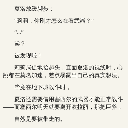
夏洛放缓脚步：
“莉莉，你刚才怎么在看武器？”
“...”
诶？
被发现啦！
莉莉局促地抬起头，直面夏洛的视线时，心
跳都在莫名加速，差点暴露出自己的真实想法。
毕竟在地下城战斗时，
夏洛还需要借用塞西尔的武器才能正常战斗
——而塞西尔明天就要离开欧拉丽，那把巨斧，
自然是要被带走的。