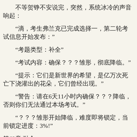
不等贺铮不安说完，突然，系统冰冷的声音
响起：
“滴，考生弗兰克已完成选择一，第二轮考
试信息开始发布：”
“考题类型：补全”
“考试内容：确保？？？雏形，彻底降临。”
“提示：它们是新世界的希望，是亿万次死
亡下浇灌出的花朵，它们曾经出现。”
“警告：请在6天11小时内确保？？？降临，
否则你们无法通过本场考试。”
“？？？雏形开始降临，难度即将锁定，当
前锁定进度：3%!”