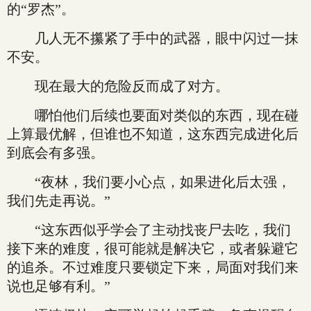
的“罗杰”。
几人无不攥紧了手中的武器，眼中闪过一抹
不安。
现在最大的危险反而成了对方。
哪怕他们后续也要面对类似的东西，现在碰
上算最优解，但谁也不知道，这东西完成进化后
到底会有多强。
“夜林，我们要小心点，如果进化后太强，
我们先走再说。”
“这东西似乎学会了主动找丧尸去吃，我们
接下来的难度，很可能就是解决它，或者躲避它
的追杀。不过难度只要锁定下来，局面对我们来
说也足够有利。”