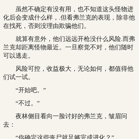
虽然不确定有没有用，也不知道这头怪物进
化后会变成什么样，.但看弗兰克的表现，除非他
在找死，否则没理由欺骗他们。
就算有意外，他们远远开枪没什么风险.而弗
兰克却距离怪物最近。一旦察觉不对，他们随时
可以逃走。
风险可控，收益极大，无论如何，都值得他
们试一试。
“开始吧。”
“不过。”
夜林侧目看向一脸讨好的弗兰克，皱眉问
去：
“你确定这些丧尸就足够完成进化？”