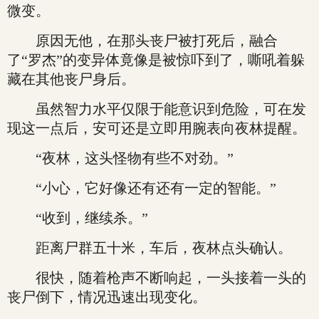
微变。
原因无他，在那头丧尸被打死后，融合
了“罗杰”的变异体竟像是被惊吓到了，嘶吼着躲
藏在其他丧尸身后。
虽然智力水平仅限于能意识到危险，可在发
现这一点后，安可还是立即用腕表向夜林提醒。
“夜林，这头怪物有些不对劲。”
“小心，它好像还有还有一定的智能。”
“收到，继续杀。”
距离尸群五十米，车后，夜林点头确认。
很快，随着枪声不断响起，一头接着一头的
丧尸倒下，情况迅速出现变化。