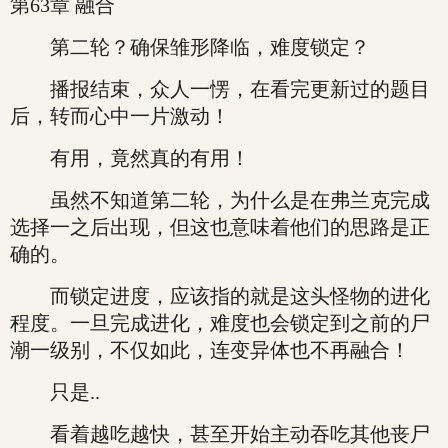
第63章 融合
第二轮？确保雏形降临，难度锁定？
播报结束，众人一愣，在看完更新过的题目
后，转而心中一片激动！
有用，竟然真的有用！
虽然不知道第二轮，为什么是在弗兰克完成
选择一之后出现，但这也意味着他们的思路是正
确的。
而锁定进度，应该指的就是这头怪物的进化
程度。一旦完成进化，难度也会锁定到之前的尸
潮一级别，不仅如此，连变异体也不再融合！
只是..
看着越吃越快，甚至开始主动吞吃其他丧尸