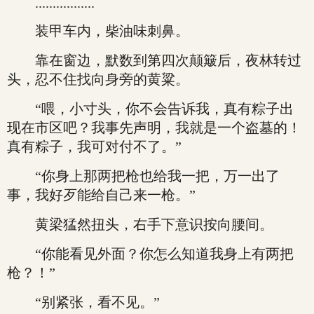
.................
装甲车内，柴油味刺鼻。
靠在窗边，默数到第四次颠簸后，夜林转过
头，忍不住找向身旁的黄粱。
“喂，小寸头，你不会告诉我，真有粽子出
现在市区吧？我事先声明，我就是一个盗墓的！
真有粽子，我可对付不了。”
“你身上那两把枪也给我一把，万一出了
事，我好歹能给自己来一枪。”
黄梁猛然扭头，右手下意识按向腰间。
“你能看见外面？你怎么知道我身上有两把
枪？！”
“别紧张，看不见。”