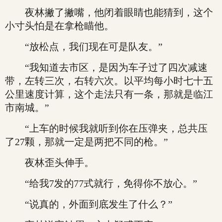
夜林撇了撇嘴，他闭着眼睛也能猜到，这个
小寸头怕是在拿枪瞄他。
“放松点，我们现在可是队友。”
“我知道去市区，是因为车子过了四次减速
带，左转三次，右转六次。以平均每小时七十五
公里速度计算，这个走法只有一条，那就是临江
市南城。”
“上车的时候我就听到你在压弹夹，总共压
了27颗，那就一定是两把不同的枪。”
夜林歪头伸手。
“给我7发的77式就行，免得你不放心。”
“说真的，外面到底发生了什么？”