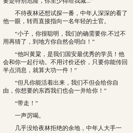
要是特别危险，你至少得给我减...”
不待夜林还想试探一番，中年人深深的看了
他一眼，转而直接指向一名年轻的士官。
“小子，你很聪明，我们的确需要你.不过不
用再猜了，到地方你自然会明白！”
“他叫黄粱，是我们国安最优秀的学员！他
会和你一起行动。不用讨价还价，只要你能传回
半点消息，就算大功一件！”
“但凡你能活着出来，我们不但会给你自
由，你想要的东西我们也会一并给你！”
“带走！”
一声厉喝。
几乎没给夜林拒绝的余地，中年人大手一