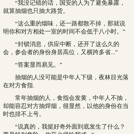
“我没记错的话，国安的人为了避免暴露，
就算抽烟也只抽大路货。
“这么重的烟味，还一路都散不掉，那就说
明你和对方相处一室的时间不会低于八小时。”
“封锁消息，供应中断，还开了这么久的
会，参会者的身份身居高位，又横跨多省...”
“答案显而易见。”
抽烟的人没可能是中年人下级，夜林目光落
在对方食指.
常年抽烟的人，食指会发黄，中年人不抽，
却能容忍对方抽焊烟，很显然，以他的身份在当
时也排不上号。
“说真的，我挺好奇外面到底发生了什么？