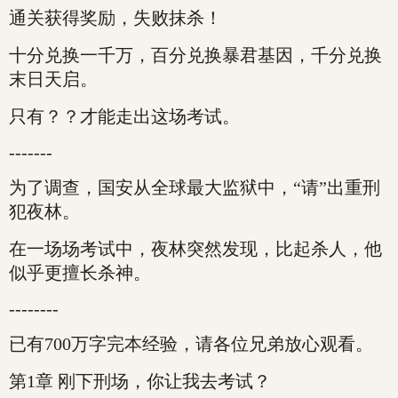
通关获得奖励，失败抹杀！
十分兑换一千万，百分兑换暴君基因，千分兑换
末日天启。
只有？？才能走出这场考试。
-------
为了调查，国安从全球最大监狱中，“请”出重刑
犯夜林。
在一场场考试中，夜林突然发现，比起杀人，他
似乎更擅长杀神。
--------
已有700万字完本经验，请各位兄弟放心观看。
第1章 刚下刑场，你让我去考试？