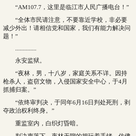
“AM107.7，这里是临江市人民广播电台！”
“全体市民请注意，不要靠近学校，非必要
减少外出！请相信党和国家，我们有能力解决问
题！”
..............
永安监狱。
“夜林，男，十八岁，家庭关系不详。因持
枪杀人，盗窃文物，入侵国家安全中心，于4月
抓捕归案。”
“依终审判决，于同年6月16日判处死刑，剥
夺政治权利终身。”
重监室内，白织灯昏暗。