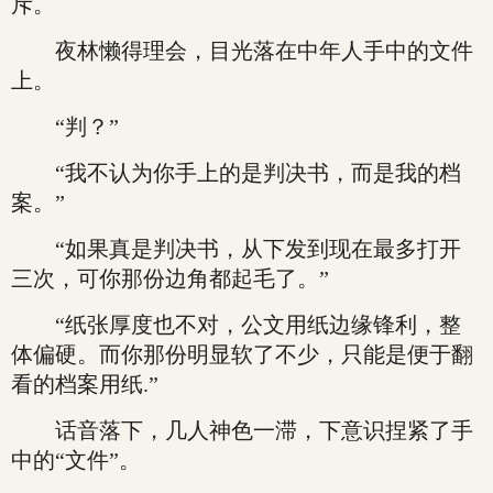
斥。
夜林懒得理会，目光落在中年人手中的文件
上。
“判？”
“我不认为你手上的是判决书，而是我的档
案。”
“如果真是判决书，从下发到现在最多打开
三次，可你那份边角都起毛了。”
“纸张厚度也不对，公文用纸边缘锋利，整
体偏硬。而你那份明显软了不少，只能是便于翻
看的档案用纸.”
话音落下，几人神色一滞，下意识捏紧了手
中的“文件”。