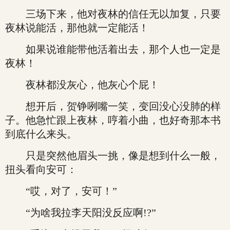
三场下来，他对夜林的信任无以加复，只要
夜林说能活，那他就一定能活！
如果说谁能带他活着出去，那个人也一定是
夜林！
夜林都没灰心，他灰心个屁！
想开后，贺铮咧嘴一笑，变回没心没肺的样
子。他急忙跟上夜林，哼着小曲，也好奇那本书
到底什么来头。
只是突然他眉头一挑，像是想到什么一般，
扭头看向安可：
“哎，对了，安可！”
“为啥我拉李天阳没反应啊!?”