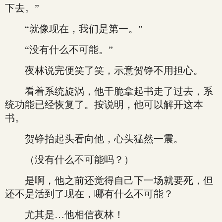
下去。”
“就像现在，我们是第一。”
“没有什么不可能。”
夜林说完便笑了笑，示意贺铮不用担心。
看着系统旋涡，他干脆拿起书走了过去，系
统功能已经恢复了。按说明，他可以解开这本
书。
贺铮抬起头看向他，心头猛然一震。
（没有什么不可能吗？）
是啊，他之前还觉得自己下一场就要死，但
还不是活到了现在，哪有什么不可能？
尤其是…他相信夜林！