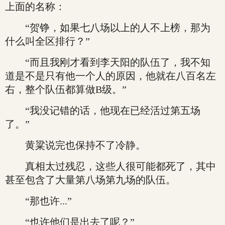
上面的名称：
“贺铮，如果七八场以上的人不上榜，那为
什么叫全区排行？”
“而且我刚才看到李天阳的队伍了，我不知
道是不是只有他一个人的原因，他就在八百名左
右，整个队伍都算做B级。”
“我没记错的话，他现在已经活过第五场
了。”
黄粱说完也保持不了冷静。
真相太过残忍，这些人很可能都死了，其中
甚至包含了大量第八场第九场的队伍。
“那也许...”
“也许他们是出去了呢？”