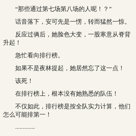
“那些通过第七场第八场的人呢！？”
话音落下，安可先是一愣，转而猛然一惊。
反应过俩后，她脸色大变，一股寒意从脊背
升起！
急忙看向排行榜。
如果不是夜林提起，她居然忘了这一点！
该死！
在排行榜上，根本没有她熟悉的队伍！
不仅如此，排行榜是按全队实力计算，他们
怎么可能排第一！
.............