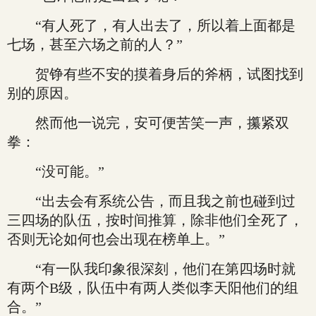
“有人死了，有人出去了，所以着上面都是
七场，甚至六场之前的人？”
贺铮有些不安的摸着身后的斧柄，试图找到
别的原因。
然而他一说完，安可便苦笑一声，攥紧双
拳：
“没可能。”
“出去会有系统公告，而且我之前也碰到过
三四场的队伍，按时间推算，除非他们全死了，
否则无论如何也会出现在榜单上。”
“有一队我印象很深刻，他们在第四场时就
有两个B级，队伍中有两人类似李天阳他们的组
合。”