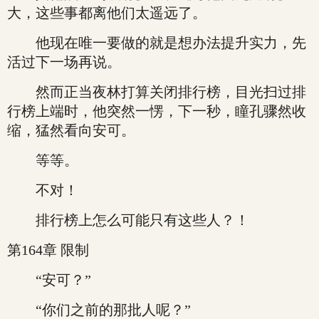
大，这些事都离他们太遥远了。
他现在唯一要做的就是想办法提升实力，先
活过下一场再说。
然而正当夜林打算关闭排行榜，目光扫过排
行榜上端时，他突然一愣，下一秒，瞳孔骤然收
缩，猛然看向安可。
等等。
不对！
排行榜上怎么可能只有这些人？！
第164章 限制
“安可？”
“你们之前的那批人呢？”