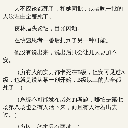
人不应该都死了，和她同批，或者晚一批的
人没理由全都死了。
夜林眉头紧皱，目光闪动。
在快速思考一番后想到了另一种可能。
他没有说出来，说出后只会让几人更加不
安。
（所有人的实力都卡死在B级，但安可见过A
级，也就是说从某一刻开始，B级以上的人全都
死了。）
（系统不可能发布必死的考题，哪怕是第七
场第八场也会有人活下来，而且有人活着出去
过。）
（所以，答案只有两种。）