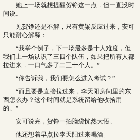
她上一场就想提醒贺铮这一点，但一直没时
间说。
见贺铮还是不解，只有黄粱反应过来，安可
只能耐心解释：
“我举个例子，下一场最多是十人难度，但
我们上一场认识了三四个队伍，如果把所有人都
拉进来，一口气多了二三十个人。”
“你告诉我，我们要怎么进入考试？”
“而且要是直接拉过来，李天阳房间里的东
西怎么办？这个时间就是系统留给他收拾用
的。”
安可说完，贺铮一拍脑袋恍然大悟。
他还想着早点拉李天阳过来喝酒。