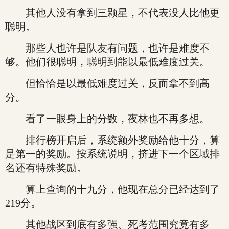
其他人没有拿到三颗星，不代表没人比他更
聪明。
那些人也许是队友有问题，也许是难度不
够。他们很聪明，聪明到能以最低难度过关。
但恰恰是以最低难度过关，反而拿不到高
分。
看了一眼身上的分数，夜林也不再多想。
排行榜开启后，系统额外奖励给他十分，算
是第一的奖励。按系统说明，挤进下一个区域排
名还有特殊奖励。
算上查询的十九分，他现在总分已经达到了
219分。
其他战区到底有多强、死考范围究竟有多