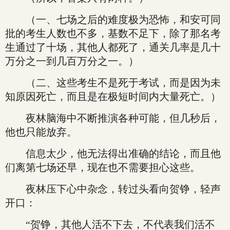
（一、七场之后的难度极为恐怖，和安可同
批的考生人数也不多，基数不足下，除了那名考
生通过了十场，其他人都死了，通关几率是几十
万分之一到几百万分之一。）
（二、这些考生不是死于考试，而是因为未
知原因死亡，而且是在极短时间内大量死亡。）
夜林脑海中不断推演各种可能，但几秒后，
他也只能放弃。
信息太少，他无法得出准确的结论，而且他
们离第七场还早，现在也不需要担心这些。
夜林压下心中杂念，转过头看向贺铮，轻声
开口：
“贺铮，其他人活不下去，不代表我们活不