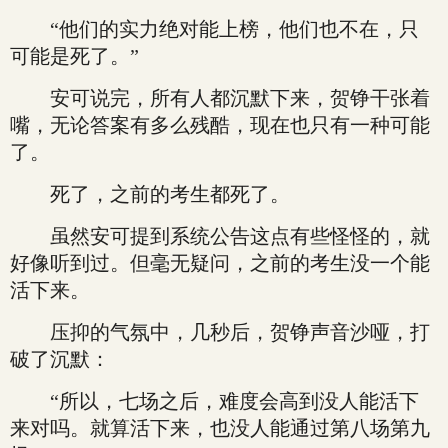
“他们的实力绝对能上榜，他们也不在，只
可能是死了。”
安可说完，所有人都沉默下来，贺铮干张着
嘴，无论答案有多么残酷，现在也只有一种可能
了。
死了，之前的考生都死了。
虽然安可提到系统公告这点有些怪怪的，就
好像听到过。但毫无疑问，之前的考生没一个能
活下来。
压抑的气氛中，几秒后，贺铮声音沙哑，打
破了沉默：
“所以，七场之后，难度会高到没人能活下
来对吗。就算活下来，也没人能通过第八场第九