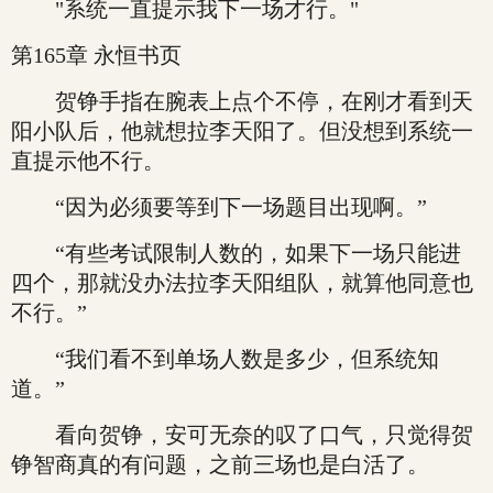
"系统一直提示我下一场才行。"
第165章 永恒书页
贺铮手指在腕表上点个不停，在刚才看到天
阳小队后，他就想拉李天阳了。但没想到系统一
直提示他不行。
“因为必须要等到下一场题目出现啊。”
“有些考试限制人数的，如果下一场只能进
四个，那就没办法拉李天阳组队，就算他同意也
不行。”
“我们看不到单场人数是多少，但系统知
道。”
看向贺铮，安可无奈的叹了口气，只觉得贺
铮智商真的有问题，之前三场也是白活了。