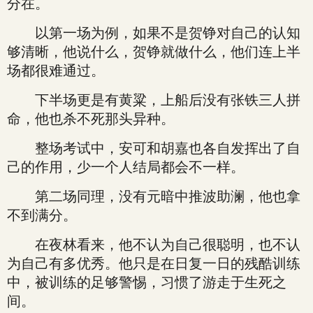
分在。
以第一场为例，如果不是贺铮对自己的认知
够清晰，他说什么，贺铮就做什么，他们连上半
场都很难通过。
下半场更是有黄粱，上船后没有张铁三人拼
命，他也杀不死那头异种。
整场考试中，安可和胡嘉也各自发挥出了自
己的作用，少一个人结局都会不一样。
第二场同理，没有元暗中推波助澜，他也拿
不到满分。
在夜林看来，他不认为自己很聪明，也不认
为自己有多优秀。他只是在日复一日的残酷训练
中，被训练的足够警惕，习惯了游走于生死之
间。