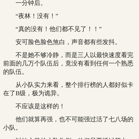
一分钟后。
“夜林！没有！”
“真的没有！他们都不见了！！”
安可脸色脸色煞白，声音都有些发抖。
不是她不够冷静，而是三人以最快速度看完
前面的几万个队伍后，竟没有看到任何一个熟悉
的队伍。
从小队实力来看，整个排行榜的人都好似卡
在了B级，极为诡异。
不应该是这样的！
他们就算再强，也不可能强过活了七八场的
小队。