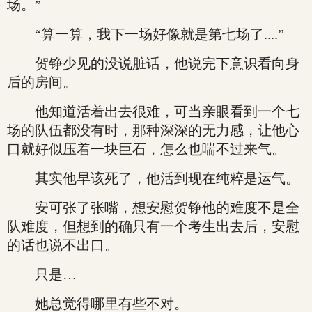
场。”
“算一算，我下一场好像就是第七场了....”
贺铮少见的没说脏话，他说完下意识看向身
后的房间。
他知道活着出去很难，可当亲眼看到一个七
场的队伍都没有时，那种深深的无力感，让他心
口就好似压着一块巨石，怎么也喘不过来气。
其实他早该死了，他活到现在纯粹是运气。
安可张了张嘴，想安慰贺铮他的难度不是全
队难度，但想到的确只有一个考生出去后，安慰
的话也说不出口。
只是…
她总觉得哪里有些不对。