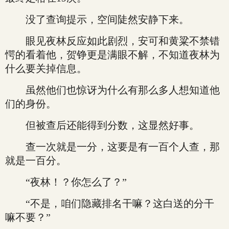
没了查询提示，空间陡然安静下来。
眼见夜林反应如此剧烈，安可和黄粱不禁错
愕的看着他，贺铮更是满眼不解，不知道夜林为
什么要关掉信息。
虽然他们也惊讶为什么有那么多人想知道他
们的身份。
但被查后还能得到分数，这显然好事。
查一次就是一分，这要是有一百个人查，那
就是一百分。
“夜林！？你怎么了？”
“不是，咱们隐藏排名干嘛？这白送的分干
嘛不要？”