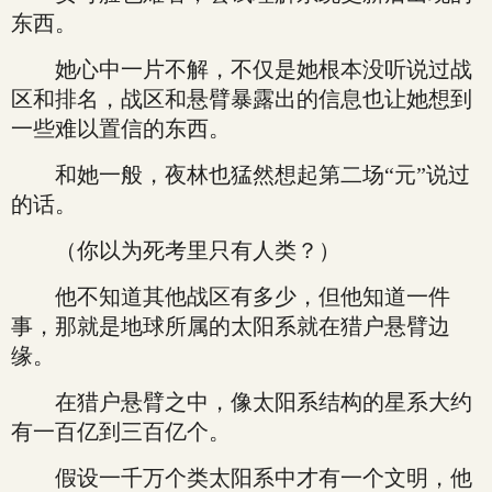
东西。
她心中一片不解，不仅是她根本没听说过战
区和排名，战区和悬臂暴露出的信息也让她想到
一些难以置信的东西。
和她一般，夜林也猛然想起第二场“元”说过
的话。
（你以为死考里只有人类？）
他不知道其他战区有多少，但他知道一件
事，那就是地球所属的太阳系就在猎户悬臂边
缘。
在猎户悬臂之中，像太阳系结构的星系大约
有一百亿到三百亿个。
假设一千万个类太阳系中才有一个文明，他