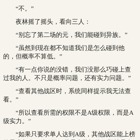
“不。”
夜林摇了摇头，看向三人：
“别忘了第二场的元，我们能碰到异族。”
“虽然到现在都不知道我们是怎么碰到他
的，但概率不算低。”
“有一点你说的没错，我们没那么巧碰上查
过我的人。不只是概率问题，还有实力问题。”
“查看其他战区时，系统同样提示我无法查
看。”
“所以查看所需的权限不是A级权限，而是A
级实力。”
“如果只要求单人达到A级，其他战区能上榜