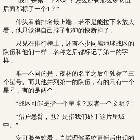
“我们是第一？不对？怎么还有那么多队伍
后面都标了一个1？”
仰头看着排名最上端，若不是能拉下来放大
看，他只觉得自己脖子都仰的快断掉了。
只见在排行榜上，还有不少同属地球战区的
队伍和他们一样，名称之后都标记了第一的字
样。
唯一不同的是，夜林的名字之后单独标了三
个星号。而其他并列第一的队伍，有的只有一个
星号，有的是两个。
“战区可能是指一个星球？或者一个文明？”
“猎户悬臂，也许是指我们处于这片星域
中。”
安可脸色难看，尝试理解系统更新后出现的