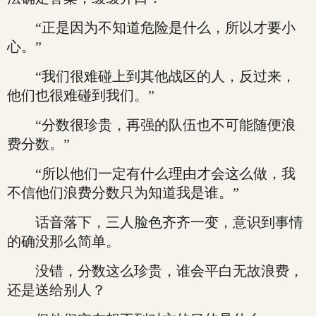
“正是因为不知道危险是什么，所以才要小
心。”
“我们很难碰上到其他战区的人，反过来，
他们也很难碰到我们。”
“分数很珍贵，再强的队伍也不可能随便浪
费分数。”
“所以他们一定有什么理由才会这么做，我
不信他们浪费分数只为知道我是谁。”
话音落下，三人脸色齐齐一变，意识到事情
的确没那么简单。
没错，分数这么珍贵，谁会平白无故浪费，
还是送给别人？