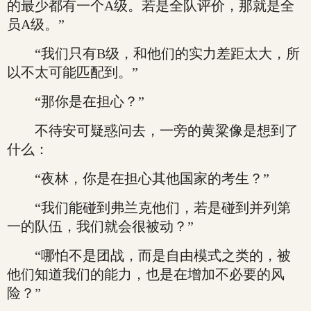
的最少都有一个A级。若是全队评价，那就是全
员A级。”
“我们只有B级，和他们的实力差距太大，所
以不太可能匹配到。”
“那你是在担心？”
不待安可疑惑问去，一旁的黄粱像是想到了
什么：
“夜林，你是在担心其他国家的考生？”
“我们能碰到弗兰克他们，若是碰到并列第
一的队伍，我们就会很被动？”
“哪怕不是团战，而是自由模式之类的，被
他们知道我们的能力，也是在增加不必要的风
险？”