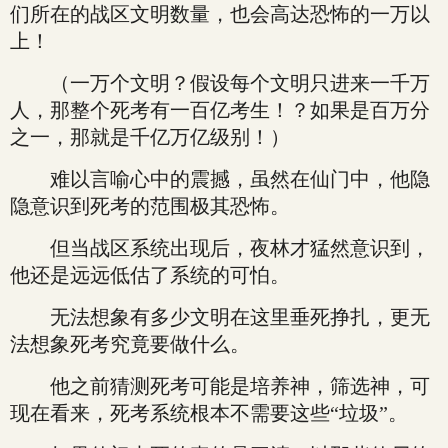
们所在的战区文明数量，也会高达恐怖的一万以
上！
（一万个文明？假设每个文明只进来一千万
人，那整个死考有一百亿考生！？如果是百万分
之一，那就是千亿万亿级别！）
难以言喻心中的震撼，虽然在仙门中，他隐
隐意识到死考的范围极其恐怖。
但当战区系统出现后，夜林才猛然意识到，
他还是远远低估了系统的可怕。
无法想象有多少文明在这里垂死挣扎，更无
法想象死考究竟要做什么。
他之前猜测死考可能是培养神，筛选神，可
现在看来，死考系统根本不需要这些“垃圾”。