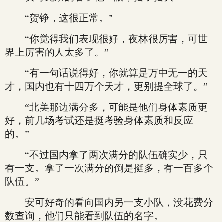
“贺铮，这很正常。”
“你觉得我们表现很好，夜林很厉害，可世
界上厉害的人太多了。”
“有一句话说得好，你就算是万中无一的天
才，国内也有十四万个天才，更别提全球了。”
“北美那边满分多，可能是他们身体素质更
好，前几场考试还是挺考验身体素质和反应
的。”
“不过国内拿了两次满分的队伍确实少，只
有一支。拿了一次满分的倒是挺多，有一百多个
队伍。”
安可好奇的看向国内另一支小队，没花费分
数查询，他们只能看到队伍的名字。