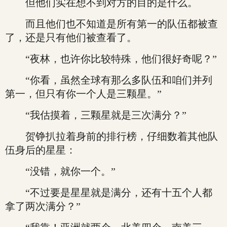
但他们实在想不到对方的目的是什么。
而且他们也不知道是所有第一的队伍都被查
了，还是只有他们被查看了。
“夜林，也许你比较特殊，他们很好奇呢？”
“你看，虽然全球有那么多队伍和咱们并列
第一，但只有你一个人是三颗星。”
“我估摸着，三颗星就是三次满分？”
贺铮扒拉着身前的排行榜，仔细数着其他队
伍身后的星星：
“没错，就你一个。”
“不过要是星星就是满分，还有十五个人都
拿了两次满分？”