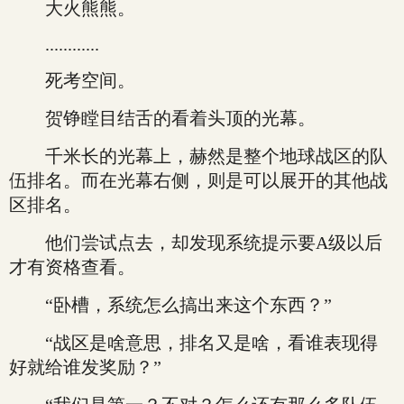
大火熊熊。
............
死考空间。
贺铮瞠目结舌的看着头顶的光幕。
千米长的光幕上，赫然是整个地球战区的队
伍排名。而在光幕右侧，则是可以展开的其他战
区排名。
他们尝试点去，却发现系统提示要A级以后
才有资格查看。
“卧槽，系统怎么搞出来这个东西？”
“战区是啥意思，排名又是啥，看谁表现得
好就给谁发奖励？”