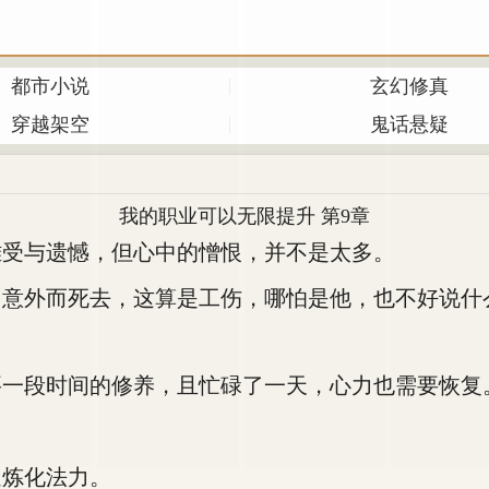
都市小说
玄幻修真
穿越架空
鬼话悬疑
我的职业可以无限提升 第9章
受与遗憾，但心中的憎恨，并不是太多。
意外而死去，这算是工伤，哪怕是他，也不好说什
一段时间的修养，且忙碌了一天，心力也需要恢复
炼化法力。