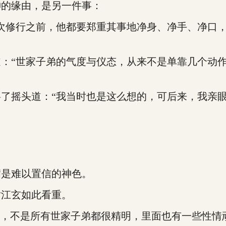
的缘由，是另一件事：
修行之前，他都要郑重其事地净身、净手、净口，
“世家子弟的气度与仪态，从来不是单靠几个动作
摇头道：“我当时也是这么想的，可后来，我亲眼
是难以置信的神色。
江玄如此看重。
，不是所有世家子弟都很精明，里面也有一些性情