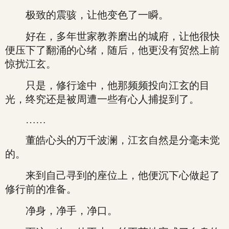
极致的震骇，让他变色了一瞬。
好在，多年世家教养磨出的城府，让他很快
便压下了翻涌的心绪，随后，他更没有贸然上前
惊扰江玄。
只是，修行途中，他那频频投向江玄的目
光，终究还是被周遭一些有心人捕捉到了。
……
董皓心头的万千波澜，江玄自然是分毫未觉
的。
来到自己寻到的座位上，他便沉下心做起了
修行前的准备。
净身，净手，净口。