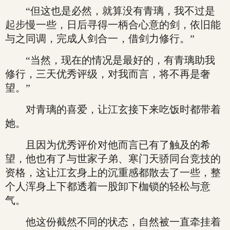
“但这也是必然，就算没有青璃，我不过是
起步慢一些，日后寻得一柄合心意的剑，依旧能
与之同调，完成人剑合一，借剑力修行。”
“当然，现在的情况是最好的，有青璃助我
修行，三天优秀评级，对我而言，将不再是奢
望。”
对青璃的喜爱，让江玄接下来吃饭时都带着
她。
且因为优秀评价对他而言已有了触及的希
望，他也有了与世家子弟、寒门天骄同台竞技的
资格，这让江玄身上的沉重感都散去了一些，整
个人浑身上下都透着一股卸下枷锁的轻松与意
气。
他这份截然不同的状态，自然被一直牵挂着