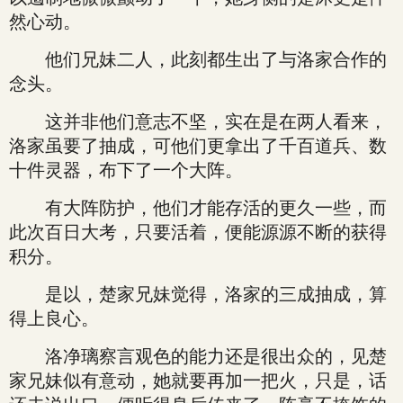
然心动。
他们兄妹二人，此刻都生出了与洛家合作的
念头。
这并非他们意志不坚，实在是在两人看来，
洛家虽要了抽成，可他们更拿出了千百道兵、数
十件灵器，布下了一个大阵。
有大阵防护，他们才能存活的更久一些，而
此次百日大考，只要活着，便能源源不断的获得
积分。
是以，楚家兄妹觉得，洛家的三成抽成，算
得上良心。
洛净璃察言观色的能力还是很出众的，见楚
家兄妹似有意动，她就要再加一把火，只是，话