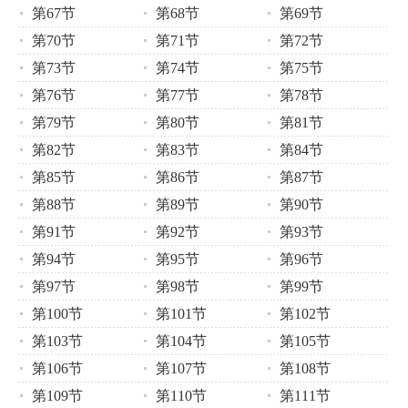
第67节
第68节
第69节
第70节
第71节
第72节
第73节
第74节
第75节
第76节
第77节
第78节
第79节
第80节
第81节
第82节
第83节
第84节
第85节
第86节
第87节
第88节
第89节
第90节
第91节
第92节
第93节
第94节
第95节
第96节
第97节
第98节
第99节
第100节
第101节
第102节
第103节
第104节
第105节
第106节
第107节
第108节
第109节
第110节
第111节