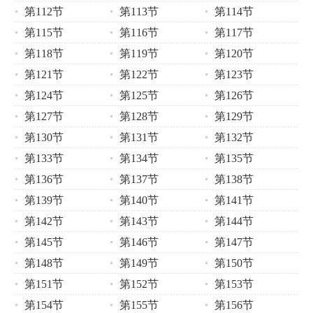
第112节
第113节
第114节
第115节
第116节
第117节
第118节
第119节
第120节
第121节
第122节
第123节
第124节
第125节
第126节
第127节
第128节
第129节
第130节
第131节
第132节
第133节
第134节
第135节
第136节
第137节
第138节
第139节
第140节
第141节
第142节
第143节
第144节
第145节
第146节
第147节
第148节
第149节
第150节
第151节
第152节
第153节
第154节
第155节
第156节