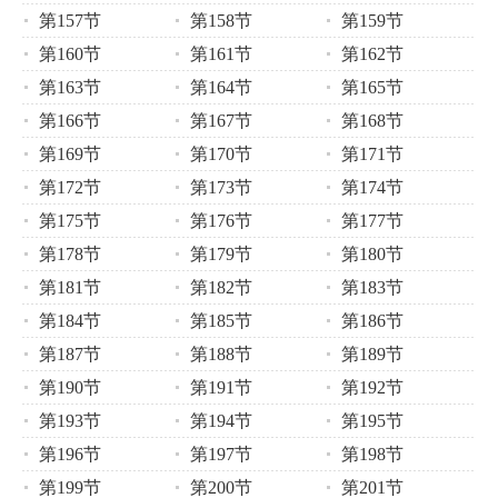
第157节
第158节
第159节
第160节
第161节
第162节
第163节
第164节
第165节
第166节
第167节
第168节
第169节
第170节
第171节
第172节
第173节
第174节
第175节
第176节
第177节
第178节
第179节
第180节
第181节
第182节
第183节
第184节
第185节
第186节
第187节
第188节
第189节
第190节
第191节
第192节
第193节
第194节
第195节
第196节
第197节
第198节
第199节
第200节
第201节