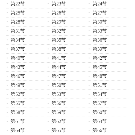
第22节
第23节
第24节
第25节
第26节
第27节
第28节
第29节
第30节
第31节
第32节
第33节
第34节
第35节
第36节
第37节
第38节
第39节
第40节
第41节
第42节
第43节
第44节
第45节
第46节
第47节
第48节
第49节
第50节
第51节
第52节
第53节
第54节
第55节
第56节
第57节
第58节
第59节
第60节
第61节
第62节
第63节
第64节
第65节
第66节