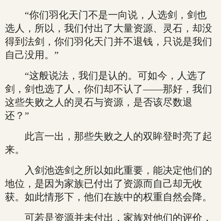
“你们羽化天门不是一向说，人选剑，剑也
选人，所以，我们付出了大量资源、灵石，却没
得到法剑，你们羽化天门并不退钱，只说是我们
自己没用。”
“这般说法，我们是认的。可如今，人选了
剑，剑也选了人，你们却不认了——那好，我们
这些失败之人的灵石与资源，是否该尽数退
还？”
此言一出，那些失败之人的双眸登时亮了起
来。
入剑池选剑之所以如此重要，能决定他们的
地位，是因为家族已付出了资源而自己却无收
获。如此情形下，他们在族中的权重自然会降。
可若是资源并未付出，家族对他们的评价，