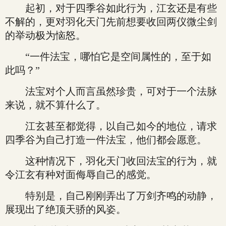
起初，对于四季谷如此行为，江玄还是有些
不解的，更对羽化天门先前想要收回两仪微尘剑
的举动极为恼怒。
“一件法宝，哪怕它是空间属性的，至于如
此吗？”
法宝对个人而言虽然珍贵，可对于一个法脉
来说，就不算什么了。
江玄甚至都觉得，以自己如今的地位，请求
四季谷为自己打造一件法宝，他们都会愿意。
这种情况下，羽化天门收回法宝的行为，就
令江玄有种对面侮辱自己的感觉。
特别是，自己刚刚弄出了万剑齐鸣的动静，
展现出了绝顶天骄的风姿。