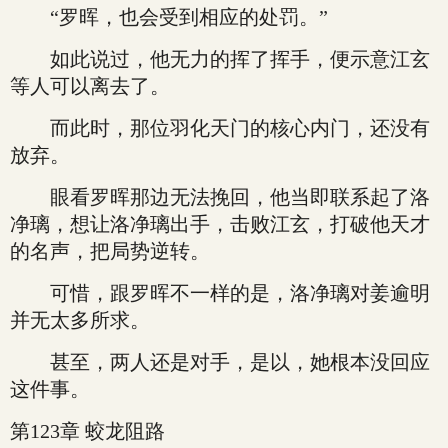
“罗晖，也会受到相应的处罚。”
如此说过，他无力的挥了挥手，便示意江玄
等人可以离去了。
而此时，那位羽化天门的核心内门，还没有
放弃。
眼看罗晖那边无法挽回，他当即联系起了洛
净璃，想让洛净璃出手，击败江玄，打破他天才
的名声，把局势逆转。
可惜，跟罗晖不一样的是，洛净璃对姜逾明
并无太多所求。
甚至，两人还是对手，是以，她根本没回应
这件事。
第123章 蛟龙阻路