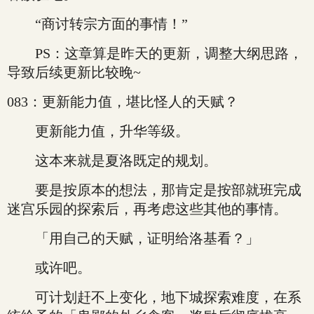
“商讨转宗方面的事情！”
PS：这章算是昨天的更新，调整大纲思路，
导致后续更新比较晚~
083：更新能力值，堪比怪人的天赋？
更新能力值，升华等级。
这本来就是夏洛既定的规划。
要是按原本的想法，那肯定是按部就班完成
迷宫乐园的探索后，再考虑这些其他的事情。
「用自己的天赋，证明给洛基看？」
或许吧。
可计划赶不上变化，地下城探索难度，在系