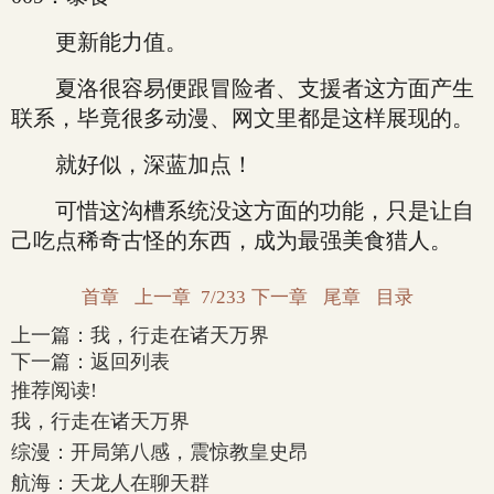
更新能力值。
夏洛很容易便跟冒险者、支援者这方面产生
联系，毕竟很多动漫、网文里都是这样展现的。
就好似，深蓝加点！
可惜这沟槽系统没这方面的功能，只是让自
己吃点稀奇古怪的东西，成为最强美食猎人。
首章
上一章
7/233
下一章
尾章
目录
上一篇：
我，行走在诸天万界
下一篇：
返回列表
推荐阅读!
我，行走在诸天万界
综漫：开局第八感，震惊教皇史昂
航海：天龙人在聊天群