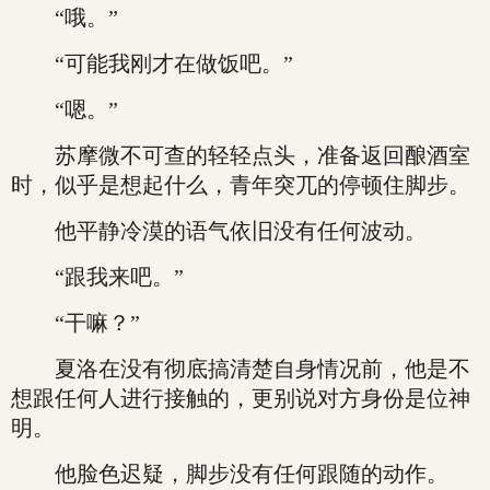
“哦。”
“可能我刚才在做饭吧。”
“嗯。”
苏摩微不可查的轻轻点头，准备返回酿酒室
时，似乎是想起什么，青年突兀的停顿住脚步。
他平静冷漠的语气依旧没有任何波动。
“跟我来吧。”
“干嘛？”
夏洛在没有彻底搞清楚自身情况前，他是不
想跟任何人进行接触的，更别说对方身份是位神
明。
他脸色迟疑，脚步没有任何跟随的动作。