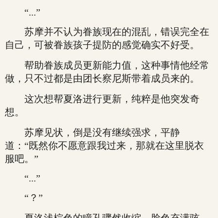
“...”
苏摩并不认为眷族现在的混乱，错误完全在
自己，可被眷族孩子提防的感觉确实不好受。
帮助眷族成员更新能力值，这种事情他经常
做，只不过都是由团长察尼斯带着成员来的。
这次想帮夏洛进行更新，纯粹是他突发奇
想。
苏摩见状，倒是没有继续强求，平静
道：“既然你不愿意跟我过来，那就在这里脱衣
服吧。”
“...”
“？”