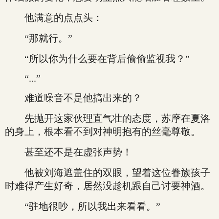
他满意的点点头：
“那就行。”
“所以你为什么要在背后偷偷监视我？”
“...”
难道噪音不是他搞出来的？
先抛开这家伙理直气壮的态度，苏摩在夏洛
的身上，根本看不到对神明抱有的丝毫尊敬。
甚至还不是在虚张声势！
他被刘海遮盖住的双眼，望着这位眷族孩子
时难得产生好奇，居然没趁机跟自己讨要神酒。
“驻地很吵，所以我出来看看。”