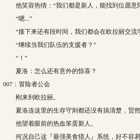
他笑容热情：“我们都是新人，能找到位愿意陪
“嗯...”
“接下来还有段时间，我们都会在欧拉丽交流学习
“继续当我们队伍的支援者？”
“！”
夏洛：怎么还有意外的惊喜？
007：冒险者公会
刚来到欧拉丽。
夏洛连这里的生存守则都还没有搞清楚，贸然
他望着眼前的热血笨蛋新人。
何况自己这『最强美食猎人』系统，好不容易