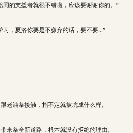
同的支援者就很不错啦，应该要谢谢你的。”
，夏洛你要是不嫌弃的话，要不要...”
跟老油条接触，指不定就被坑成什么样。
带来条全新道路，根本就没有拒绝的理由。