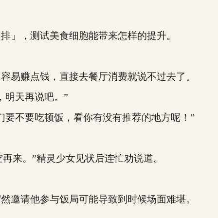
排」，测试美食细胞能带来怎样的提升。
容易赚点钱，直接去餐厅消费就说不过去了。
明天再说吧。”
要不要吃顿饭，看你有没有推荐的地方呢！”
空再来。”精灵少女见状后连忙劝说道。
然邀请他参与饭局可能导致到时候场面难堪。