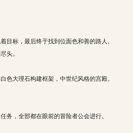
着目标，最后终于找到位面色和善的路人。
尽头。
白色大理石构建框架，中世纪风格的宫殿。
任务，全部都在眼前的冒险者公会进行。