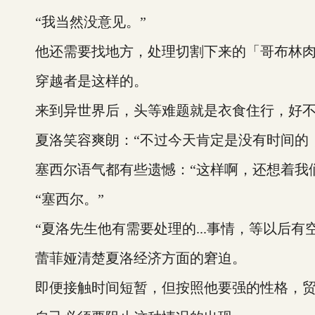
“我当然没意见。”
他还需要找地方，处理切割下来的「哥布林肉
穿越者是这样的。
来到异世界后，头等难题就是衣食住行，好不
夏洛笑容爽朗：“不过今天肯定是没有时间的，
塞西尔语气都有些遗憾：“这样啊，还想着我们
“塞西尔。”
“夏洛先生他有需要处理的...事情，等以后有
蕾菲娅清楚夏洛经济方面的窘迫。
即便接触时间短暂，但按照他要强的性格，贸