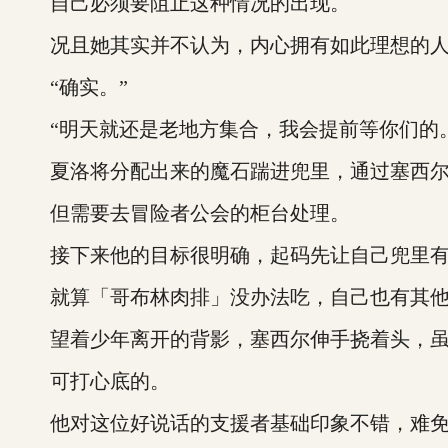
自己必须要阻止这种情况的出现。
况且她其实并不认为，内心拥有如此理想的人
“确实。”
“明天就还是老地方集合，我会提前等你们的。
夏洛将分配出来的魔石踹进兜里，通过塞西尔
但需要去冒险者公会的柜台处理。
接下来他的目标很明确，起码先让自己兜里有
就算「哥布林肉排」没办法吃，自己也有其他
望着少年离开的背影，塞西尔伸手挠着头，虽
可打心底的。
他对这位好说话的支援者基础印象不错，难免有些