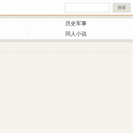
搜索
历史军事
同人小说