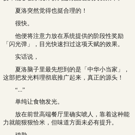
夏洛突然觉得也挺合理的！
很快。
他便将注意力放在系统提供的阶段性奖励
「闪光弹」，目光快速扫过这项天赋的效果。
实话说，
夏洛脑子里最先想到的是「中华小当家」，
这部把发光料理彻底推广起来，真正的源头！
“...”
单纯让食物发光。
放在前世高端餐厅里确实唬人，靠着这种能
力就能狠狠恰米，但味道方面未必有提升。