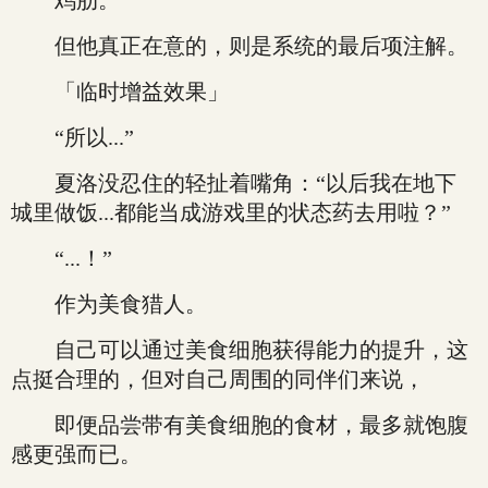
鸡肋。
但他真正在意的，则是系统的最后项注解。
「临时增益效果」
“所以...”
夏洛没忍住的轻扯着嘴角：“以后我在地下
城里做饭...都能当成游戏里的状态药去用啦？”
“...！”
作为美食猎人。
自己可以通过美食细胞获得能力的提升，这
点挺合理的，但对自己周围的同伴们来说，
即便品尝带有美食细胞的食材，最多就饱腹
感更强而已。