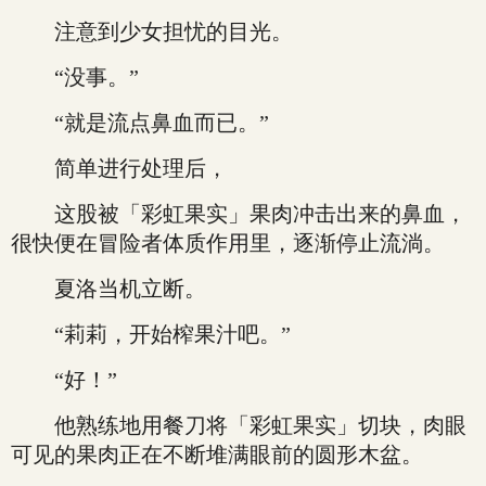
注意到少女担忧的目光。
“没事。”
“就是流点鼻血而已。”
简单进行处理后，
这股被「彩虹果实」果肉冲击出来的鼻血，
很快便在冒险者体质作用里，逐渐停止流淌。
夏洛当机立断。
“莉莉，开始榨果汁吧。”
“好！”
他熟练地用餐刀将「彩虹果实」切块，肉眼
可见的果肉正在不断堆满眼前的圆形木盆。