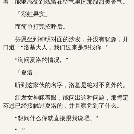
着，能够感受到残留在空气里的那股甜美香气。
「彩虹果实」
而简单打完招呼后。
芬恩坐到神明对面的沙发，并没有犹豫，开
口道：“洛基大人，我们过来是想找你...”
“询问夏洛的情况。”
「夏洛」
听到这家伙的名字，洛基是绝对不意外的。
红发女神眯着眼，能问出这种问题，那肯定
芬恩已经接触过夏洛的，并且察觉到了什么。
“想问什么你就直接跟我说吧。”
“...”