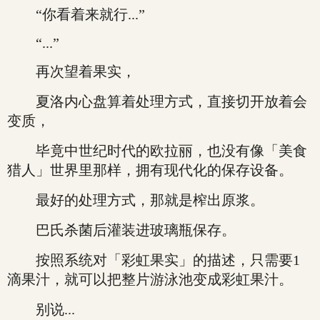
“你看着来就行...”
“...”
再次望着果实，
夏洛内心盘算着处理方式，直接切开放着会
变质，
毕竟中世纪时代的欧拉丽，也没有像「美食
猎人」世界里那样，拥有现代化的保存设备。
最好的处理方式，那就是榨出原浆。
巴氏杀菌后灌装进玻璃瓶保存。
按照系统对「彩虹果实」的描述，只需要1
滴果汁，就可以把整片游泳池变成彩虹果汁。
别说...