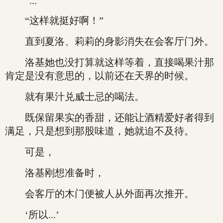
“...”
“这样就挺好啊！”
直到夏洛、莉莉的身影消失在会客厅门外。
洛基她也没打算就这样等着，直接喝果汁那
肯定是没有意思的，以前还在天界的时候。
就有果汁兑威士忌的喝法。
既保留果实的香甜，还能让酒精爱好者得到
满足，只是想到那股味道，她就迫不及待。
可是，
洛基刚想准备时，
会客厅的木门便被人从外面再次推开。
‘所以...’