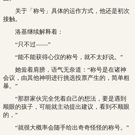
关于「称号」具体的运作方式，他还是初次
接触。
洛基继续解释着：
“只不过——”
“能不能获得心仪的称号，就不太好说。”
她耸着肩膀，语气无奈道：“称号是在诸神
会议，由其他神明进行挑选投票产生的，简单粗
暴。”
“那群家伙完全凭着自己的想法，要是遇到
顺眼的孩子，可能就主动提出建议，看到不顺眼
的，”
“就很大概率会随手给出奇奇怪怪的称号。”