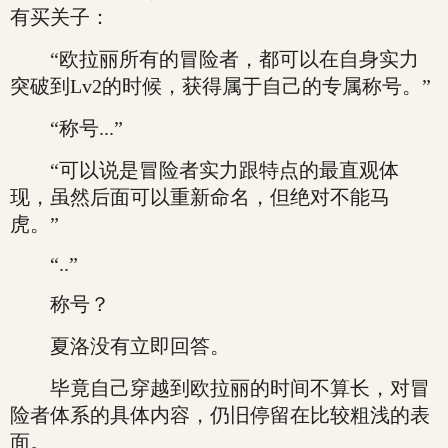
有买关子：
“欧拉丽所有的冒险者，都可以在自身实力
突破到Lv2的时候，获得属于自己的专属称号。”
“称号...”
“可以说是冒险者实力跟特点的最直观体
现，虽然后面可以重新命名，但绝对不能马
虎。”
“..”
称号？
夏洛没有立即回答。
毕竟自己穿越到欧拉丽的时间不算长，对冒
险者体系的具体内容，仍旧停留在比较粗浅的表
面。