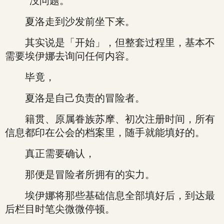
“没问题。”
夏洛走到沙发前坐下来。
其实说是「开始」，但整套过程里，基本不
需要埃伊娜去询问任何内容。
毕竟，
夏洛是自己负责的冒险者。
籍贯、原属眷族苏摩、初次注册时间，所有
信息都印在公会的档案里，随手就能填好的。
真正需要确认，
那便是冒险者所拥有的实力。
埃伊娜将那些基础信息全部填好后，到达最
后栏目时笔尖微微停顿。