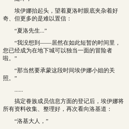
埃伊娜抬起头，望着夏洛时眼底夹杂着好
奇、但更多的是难以置信：
“夏洛先生...”
“我没想到——居然在如此短暂的时间里，
您已经成为在地下城可以独当一面的冒险者
啦。”
“那当然要承蒙这段时间埃伊娜小姐的关
照。”
......
搞定眷族成员信息方面的登记后，埃伊娜将
所有资料收集、整理好，再次看向洛基道：
“洛基大人，”