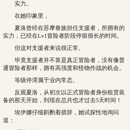
实力。
在她印象里，
夏洛曾经在苏摩眷族担任支援者，所拥有的
实力，已经在Lv1冒险者阶段停留很长的时间。
但这对支援者来说很正常。
毕竟支援者并不算是真正冒险者，没有像普
通冒险者那样，拥有高强度和怪物作战的机会。
等级停滞属于业内常态。
反观夏洛，从初次以正式冒险者身份租赁装
备的那天开始，到现在总共也才过去5天时间！
埃伊娜仔细斟酌着措辞，她试探性地询问
道：