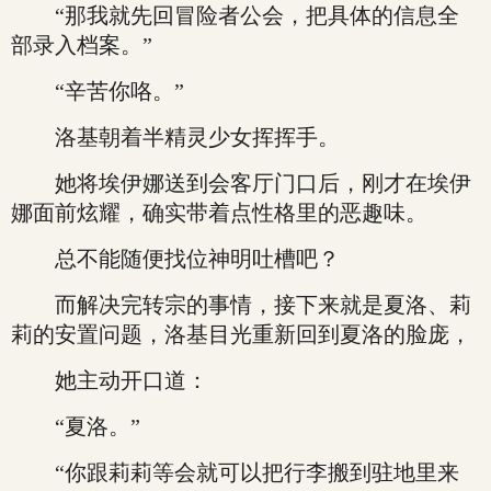
“那我就先回冒险者公会，把具体的信息全
部录入档案。”
“辛苦你咯。”
洛基朝着半精灵少女挥挥手。
她将埃伊娜送到会客厅门口后，刚才在埃伊
娜面前炫耀，确实带着点性格里的恶趣味。
总不能随便找位神明吐槽吧？
而解决完转宗的事情，接下来就是夏洛、莉
莉的安置问题，洛基目光重新回到夏洛的脸庞，
她主动开口道：
“夏洛。”
“你跟莉莉等会就可以把行李搬到驻地里来