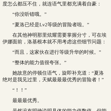
度怎么都压不住，就连语气里都充满着自豪：
“你没听错哦。”
“夏洛已经是Lv2等级的冒险者啦。”
在其他神明那里炫耀需要掌握分寸，可在埃
伊娜面前，洛基根本就不用考虑这些细节问题：
“而且，这家伙在进行等级升华的时候。”
“整体的能力值很夸张。”
她故意的停顿住语气，旋即补充道：“夏洛
绝对是我见过里，天赋最最最优秀的冒险者！”
“！！”
最最最优秀。
虽然没有明确说明具体的能力值数值，但能