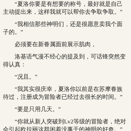
“夏洛你要是有想要的称号，最好就是自己
主动提出来，这样我就可以帮你去争取争取。”
“我相信那些神明们，还是很愿意卖我个面
子的。”
必须要在新眷属面前展示肌肉，
洛基语气漫不经心的提及到，可话锋突然变
得认真：
“况且。”
“我其实很庆幸，夏洛你以前是在苏摩眷族
待过，注册成为冒险者已经过去很长的时间。”
“要是只用几天。”
“你就从新人突破到Lv2等级的冒险者，绝对
会引起欧拉丽这群闲着没事干的神明的好奇。”