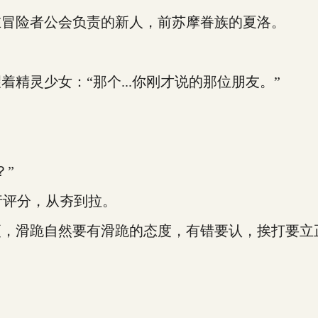
冒险者公会负责的新人，前苏摩眷族的夏洛。
灵少女：“那个...你刚才说的那位朋友。”
”
评分，从夯到拉。
滑跪自然要有滑跪的态度，有错要认，挨打要立正，