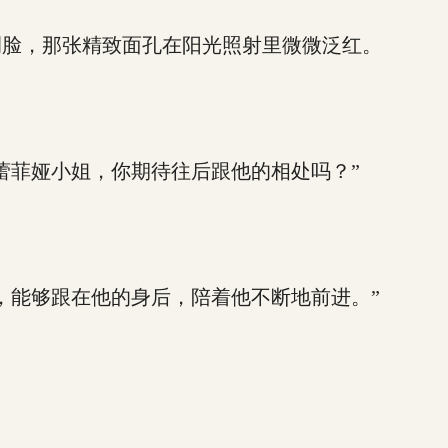
脸，那张精致面孔在阳光照射里微微泛红。
菲娅小姐，你期待往后跟他的相处吗？”
能够跟在他的身后，陪着他不断地前进。”