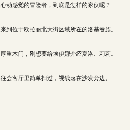
心动感觉的冒险者，到底是怎样的家伙呢？
来到位于欧拉丽北大街区域所在的洛基眷族。
厚重木门，刚想要给埃伊娜介绍夏洛、莉莉。
往会客厅里简单扫过，视线落在沙发旁边。