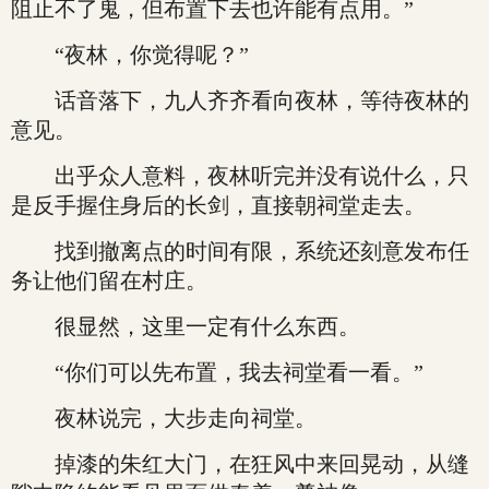
阻止不了鬼，但布置下去也许能有点用。”
“夜林，你觉得呢？”
话音落下，九人齐齐看向夜林，等待夜林的
意见。
出乎众人意料，夜林听完并没有说什么，只
是反手握住身后的长剑，直接朝祠堂走去。
找到撤离点的时间有限，系统还刻意发布任
务让他们留在村庄。
很显然，这里一定有什么东西。
“你们可以先布置，我去祠堂看一看。”
夜林说完，大步走向祠堂。
掉漆的朱红大门，在狂风中来回晃动，从缝