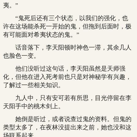
夷。”
“鬼死后还有三个状态，以我们的强化，也
许在这场能杀死一开始的鬼，但拖到后面时，极
有可能面对希夷状态的鬼。”
话音落下，李天阳顿时神色一滞，其余几人
也脸色一变。
他们没听过这句话，李天阳虽然是天师强
化，但他在进入死考前也只是对神秘学有兴趣，
了解过一些相关知识。
九人中，只有安可若有所思，目光停留在李
天阳手中的桃木剑上。
她倒是听过，或者说查过鬼的资料。但鬼的
类型太多了，在夜林没提出来之前，她也没和这
场联系起来。