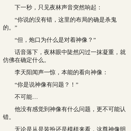
下一秒，只见夜林声音突然响起：
“你说的没有错，这里的布局的确是杀鬼
的。”
“但，炮口为什么是对着神像？”
话音落下，夜林眼中陡然闪过一抹凝重，就
仿佛在确定什么。
李天阳闻声一惊，本能的看向神像：
“你是说神像有问题？！”
不可能…
他没有感觉到神像有什么问题，更不可能认
错。
无论是从是装扮还是模样来看，这尊神像明