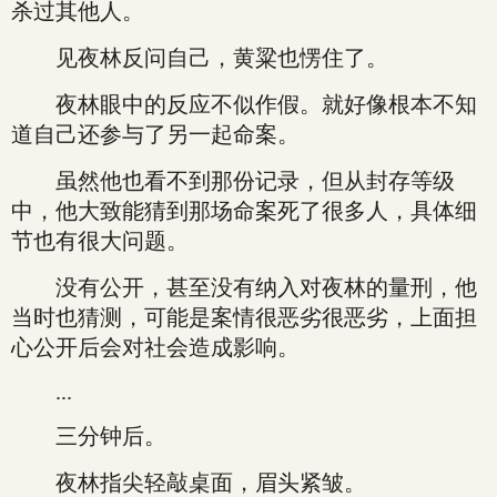
杀过其他人。
见夜林反问自己，黄粱也愣住了。
夜林眼中的反应不似作假。就好像根本不知
道自己还参与了另一起命案。
虽然他也看不到那份记录，但从封存等级
中，他大致能猜到那场命案死了很多人，具体细
节也有很大问题。
没有公开，甚至没有纳入对夜林的量刑，他
当时也猜测，可能是案情很恶劣很恶劣，上面担
心公开后会对社会造成影响。
...
三分钟后。
夜林指尖轻敲桌面，眉头紧皱。