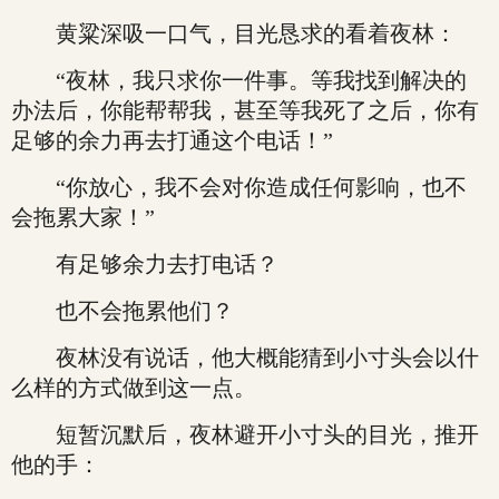
黄粱深吸一口气，目光恳求的看着夜林：
“夜林，我只求你一件事。等我找到解决的
办法后，你能帮帮我，甚至等我死了之后，你有
足够的余力再去打通这个电话！”
“你放心，我不会对你造成任何影响，也不
会拖累大家！”
有足够余力去打电话？
也不会拖累他们？
夜林没有说话，他大概能猜到小寸头会以什
么样的方式做到这一点。
短暂沉默后，夜林避开小寸头的目光，推开
他的手：