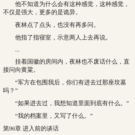
他不知道为什么会有这种感觉，这种感觉，
不仅是强大，更多的是诡异。
夜林点了点头，也没有再多问。
他指了指寝室，示意两人上去再说。
...
挂着国徽的房间内，夜林也不废话什么，直
接问向黄粱。
“军方在包围我后，你们有进去过那座坟墓
吗？”
“如果进去过，我想知道里面到底有什么。”
“我的档案里，又写了什么。”
第96章 进入前的谈话