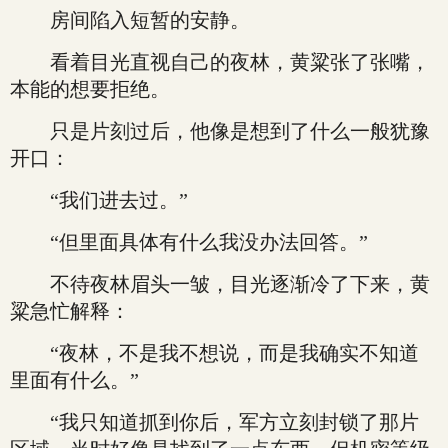
房间陷入短暂的安静。
看着目光直视自己的夜林，黄粱张了张嘴，
本能的想要拒绝。
只是片刻过后，他像是想到了什么一般犹豫
开口：
“我们进去过。”
“但里面具体有什么我没办法回答。”
不待夜林眉头一皱，目光逐渐冷了下来，黄
粱急忙解释：
“夜林，不是我不想说，而是我确实不知道
里面有什么。”
“我只知道抓到你后，军方立刻封锁了那片