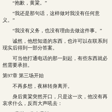
“抱歉，黄粱。”
“我还是那句话，这样做对我没有任何意
义。”
“我没有义务，也没有理由去做这件事。”
诚然，他想知道的东西，也许可以在联系到
现实后得到一部分答案。
可当他打通电话的那一刻起，有些东西就必
然需要承担。
第97章 第三场开始
不再多想，夜林转身离开。
身后黄粱突然开口，只是这一次，他没有再
哀求什么，反而大声吼去：