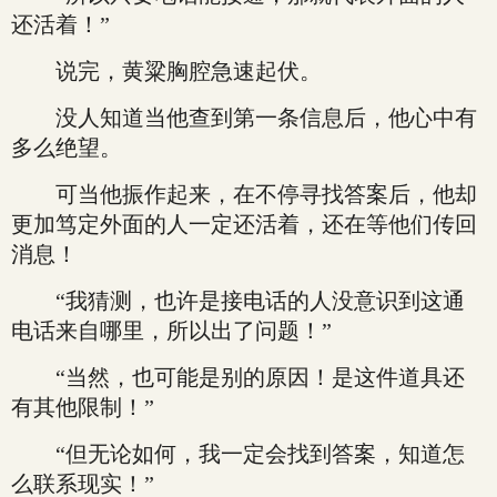
还活着！”
说完，黄粱胸腔急速起伏。
没人知道当他查到第一条信息后，他心中有
多么绝望。
可当他振作起来，在不停寻找答案后，他却
更加笃定外面的人一定还活着，还在等他们传回
消息！
“我猜测，也许是接电话的人没意识到这通
电话来自哪里，所以出了问题！”
“当然，也可能是别的原因！是这件道具还
有其他限制！”
“但无论如何，我一定会找到答案，知道怎
么联系现实！”