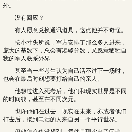
外。
没有回应？
有人愿意兑换通讯道具，这点他并不奇怪。
按小寸头所说，军方安排了那么多人进来，
庞大的基数下，总会有凑够分数，又愿意牺牲自
我的军人联系外界。
甚至当一些考生认为自己活不过下一场时，
也会在最后时刻想要打给自己的亲人。
他想过进入死考后，他们和现实世界是不同
的时间线，甚至在不同次元。
也许他们在过去，现实在未来，亦或者他们
打去后，接到电话的人来自另一个平行世界。
但他怎么也没想到，竟然是现实出了问题。