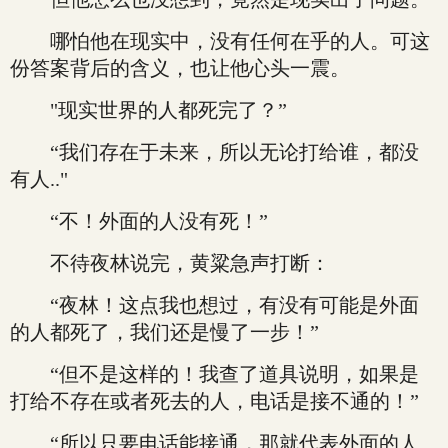
哪怕他在现实中，没有任何在乎的人。可这
份答案背后的含义，也让他心头一震。
"现实世界的人都死完了？”
“我们存在于未来，所以无论打给谁，都没
有人.."
“不！外面的人没有死！”
不待夜林说完，黄粱急声打断：
“夜林！这点我也想过，有没有可能是外面
的人都死了，我们还是慢了一步！”
“但不是这样的！我查了道具说明，如果是
打给不存在或者死去的人，电话是接不通的！”
“所以只要电话能接通，那就代表外面的人