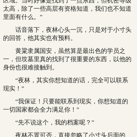
区域。当时好像是找到了一点东西，但机密等级
太高，除了一些高层有资格知道，我们也不知道
里面有什么。”
话音落下，夜林心头一沉，只是对于小寸头
的回答，他其实也有预料。
黄粱隶属国安，虽然算是最出色的学员之
一，但坟墓里真的找到了很重要的东西，以他的
身份也很难接触到。
“夜林，其实你想知道的话，完全可以联系
现实！”
“我保证！只要能联系到现实，你想知道的
一切国家都会全力满足你！”
“先不说这个，我的档案呢？”
夜林不置可否，直接忽略了小寸头后面的