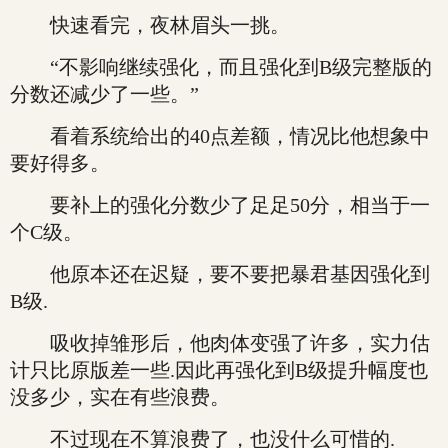
快速看完，夜林眉头一挑。
“不影响继续强化，而且强化到B级完整版的
分数还减少了一些。”
看着系统给出的40点差额，情况比他想象中
要好得多。
要补上的强化分数少了足足50分，相当于一
个C级。
他原本还在迟疑，要不要把暴君基因强化到
B级.
吸收掉雏形后，他肉体变强了许多，实力估
计只比原版差一些.因此再强化到B级提升幅度也
没多少，实在有些浪费。
不过现在不算浪费了，也没什么可惜的.