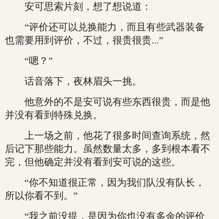
安可思索片刻，想了想说道：
“评价还可以兑换能力，而且有些武器装备
也需要用到评价，不过，很贵很贵...”
“嗯？”
话音落下，夜林眉头一挑。
他意外的不是安可说有些东西很贵，而是他
并没有看到特殊兑换。
上一场之前，他花了很多时间查询系统，然
后记下那些能力。虽然数量太多，多到根本看不
完，但他确定并没有看到安可说的这些。
“你不知道很正常，因为我们队没有队长，
所以你看不到。”
“我之前没提，是因为你也没有多余的评价