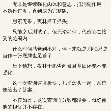
无非是继续强化肉体和意志，抵消副作用，
不断推进度，直到成为完整版.
思索无果，夜林摇了摇头。
只能之后测试了。但无论如何，代价都在接
受的范围内...
什么时候感觉到不对，停下来就是.哪怕只是
当作一张底牌也足够了.
压下猜想，夜林干脆查向暴君基因还能不能
强化。
这一次查询速度极快，几乎念头一起，系统
便给出了答案。
不仅如此，这次查询连分数都没要，就好像
他的担忧并不存在。