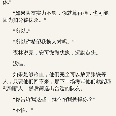
休.”
“如果队友实力不够，你就算再强，也可能
因为扣分被抹杀。”
“所以..”
“所以你希望我换人对吗。”
夜林说完，安可微微犹豫，沉默点头。
没错。
如果足够冷血，他们完全可以放弃张铁等
人，只要他们回不来，那下一场考试他们就能匹
配到新人，然后筛选出合适的队友。
“你告诉我这些，就不怕我换掉你？”
“不怕。”