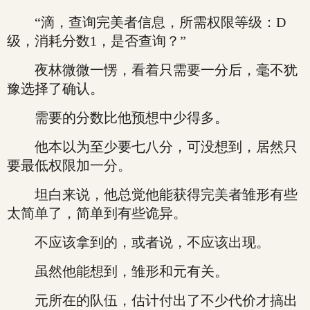
“滴，查询完美者信息，所需权限等级：D
级，消耗分数1，是否查询？”
夜林微微一愣，看着只需要一分后，毫不犹
豫选择了确认。
需要的分数比他预想中少得多。
他本以为至少要七八分，可没想到，居然只
要最低权限加一分。
坦白来说，他总觉他能获得完美者雏形有些
太简单了，简单到有些诡异。
不应该拿到的，或者说，不应该出现。
虽然他能想到，雏形和元有关。
元所在的队伍，估计付出了不少代价才搞出