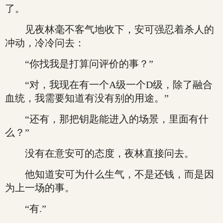
了。
见夜林毫不客气地收下，安可强忍着杀人的
冲动，冷冷问去：
“你找我是打算问评价的事？”
“对，我现在有一个A级一个D级，除了融合
血统，我需要知道有没有别的用途。”
“还有，那把钥匙能进入的场景，里面有什
么？”
没有在意安可的态度，夜林直接问去。
他知道安可为什么生气，不是还钱，而是因
为上一场的事。
“有.”