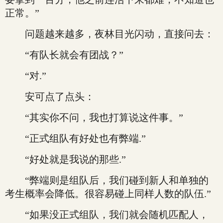
正常。”
问题越来越多，夜林目光闪动，直接问去：
“有队长就会有团战？”
“对.”
安可点了点头：
“其实你不问，我也打算说这件事。”
“正式组队有好处也有弊端.”
“好处就是我说的那些.”
“弊端则是组队后，我们碰到新人和单独的
考生概率会降低。很容易碰上同样人数的队伍.”
“如果没正式组队，我们就会随机匹配人，