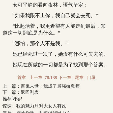
安可平静的看向夜林，语气坚定：
“如果我跟不上你，我自己就会去死。”
“比起活着，我更希望有人能走到最后，知
道这一切到底是为什么。”
“哪怕，那个人不是我。”
她已经死过一次了，她没有什么可失去的。
她现在所做的一切都是为了找到那个答案。
首章
上一章
78/139
下一章
尾章
目录
上一篇：
百鬼末世：我成了最强御鬼师
下一篇：
返回列表
推荐阅读!
惊悚：我的魅力只对大女人有效