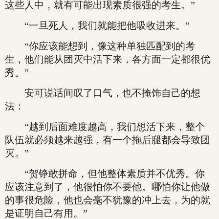
这些人中，就有可能出现素质很强的考生。”
“一旦死人，我们就能把他吸收进来。”
“你应该能想到，像这种单独匹配到的考
生，他们能从团灭中活下来，各方面一定都很优
秀。”
安可说话间叹了口气，也不掩饰自己的想
法：
“越到后面难度越高，我们想活下来，整个
队伍就必须越来越强，有一个拖后腿都会导致团
灭。”
“贺铮敢拼命，但他整体素质并不优秀。你
应该注意到了，他很怕你不要他。哪怕你让他做
的事很危险，他也会毫不犹豫的冲上去，为的就
是证明自己有用。”