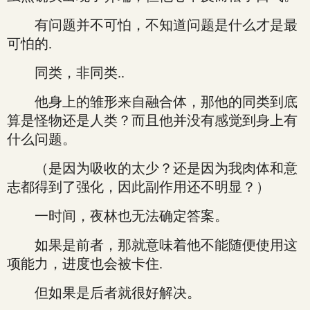
有问题并不可怕，不知道问题是什么才是最
可怕的.
同类，非同类..
他身上的雏形来自融合体，那他的同类到底
算是怪物还是人类？而且他并没有感觉到身上有
什么问题。
（是因为吸收的太少？还是因为我肉体和意
志都得到了强化，因此副作用还不明显？）
一时间，夜林也无法确定答案。
如果是前者，那就意味着他不能随便使用这
项能力，进度也会被卡住.
但如果是后者就很好解决。