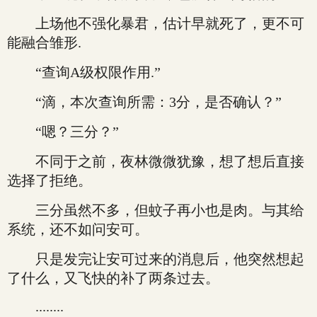
上场他不强化暴君，估计早就死了，更不可
能融合雏形.
“查询A级权限作用.”
“滴，本次查询所需：3分，是否确认？”
“嗯？三分？”
不同于之前，夜林微微犹豫，想了想后直接
选择了拒绝。
三分虽然不多，但蚊子再小也是肉。与其给
系统，还不如问安可。
只是发完让安可过来的消息后，他突然想起
了什么，又飞快的补了两条过去。
........