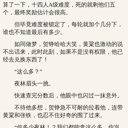
算了一下，十四人A级难度，死的就剩他们五
个，最终奖励估计会很高。
但毕竟难度被锁定了，每轮就加个几分下，
谁也不知道最后有多少。
如同做梦，贺铮哈哈大笑，黄粱也激动的说
不出话来，此时此刻，如果不是没有权限，他已
经去兑换东西了！
“这么多？”
夜林眉头一挑。
快速查完分数后，他眼中也闪过一抹意外。
不待他多想，贺铮急不可耐的拉着他，连带
黄粱和张铁，也忍不住好奇的围了过来。
“你多少夜林！？我们都能拿这么多，你岂