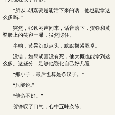
“所以..胡嘉要是能活下来的话，他也能拿这
么多吗..”
突然，张铁闷声问来，话音落下，贺铮和黄
粱脸上的笑容一滞，猛然愣住。
半晌，黄粱沉默点头，默默攥紧双拳。
没错，如果胡嘉没有死，他大概也能拿到这
么多。这些分，足够他强化自己好几遍.
“那小子，最后也算是条汉子。”
“只能说.”
“他命不好。”
贺铮叹了口气，心中五味杂陈。