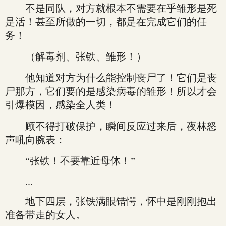
不是同队，对方就根本不需要在乎雏形是死
是活！甚至所做的一切，都是在完成它们的任
务！
（解毒剂、张铁、雏形！）
他知道对方为什么能控制丧尸了！它们是丧
尸那方，它们要的是感染病毒的雏形！所以才会
引爆模因，感染全人类！
顾不得打破保护，瞬间反应过来后，夜林怒
声吼向腕表：
“张铁！不要靠近母体！”
...
地下四层，张铁满眼错愕，怀中是刚刚抱出
准备带走的女人。