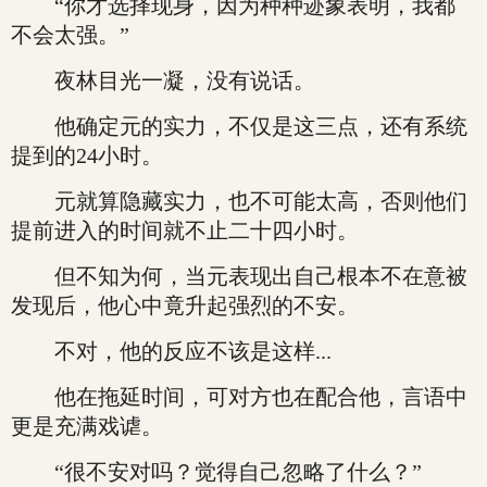
“你才选择现身，因为种种迹象表明，我都
不会太强。”
夜林目光一凝，没有说话。
他确定元的实力，不仅是这三点，还有系统
提到的24小时。
元就算隐藏实力，也不可能太高，否则他们
提前进入的时间就不止二十四小时。
但不知为何，当元表现出自己根本不在意被
发现后，他心中竟升起强烈的不安。
不对，他的反应不该是这样...
他在拖延时间，可对方也在配合他，言语中
更是充满戏谑。
“很不安对吗？觉得自己忽略了什么？”