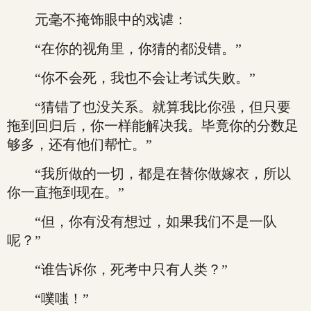
元毫不掩饰眼中的戏谑：
“在你的视角里，你猜的都没错。”
“你不会死，我也不会让考试失败。”
“猜错了也没关系。就算我比你强，但只要
拖到回归后，你一样能解决我。毕竟你的分数足
够多，还有他们帮忙。”
“我所做的一切，都是在替你做嫁衣，所以
你一直拖到现在。”
“但，你有没有想过，如果我们不是一队
呢？”
“谁告诉你，死考中只有人类？”
“噗嗤！”