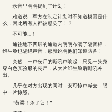
录音里明明提到了计划！
难道说，军方在制定计划时不知道模因是什
么，因此所有人都被感染了！？
不可能...！
通往地下四层的通道内明明布满了隔音棉，
维生舱也隔绝声音，那就说明他们知道防备！
突然，一声丧尸的嘶吼声响起，只见一头身
穿白色实验服的丧尸，从大片维生舱后嘶吼冲
出。
几乎在对方出现的同时，安可惊声喊去，眼
中一片惊怒。
“黄粱！杀了它！”