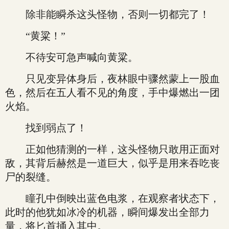
除非能瞬杀这头怪物，否则一切都完了！
“黄粱！”
不待安可急声喊向黄粱。
只见变异体身后，夜林眼中骤然蒙上一股血
色，然后在五人看不见的角度，手中爆燃出一团
火焰。
找到弱点了！
正如他猜测的一样，这头怪物只敢用正面对
敌，其背后赫然是一道巨大，似乎是用来吞吃丧
尸的裂缝。
瞳孔中倒映出蓝色电浆，在观察者状态下，
此时的他犹如冰冷的机器，瞬间爆发出全部力
量，将匕首捅入其中。