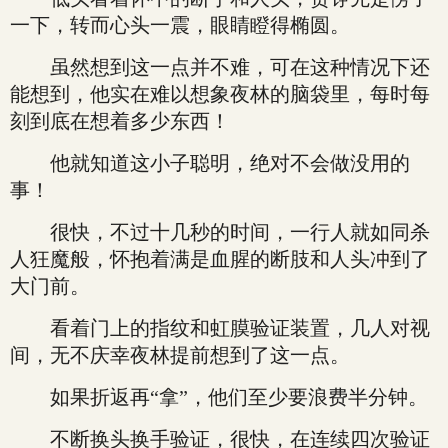
一下，转而心头一震，眼睛瞪得椭圆。
虽然想到这一点并不难，可在这种情况下还
能想到，他实在难以想象夜林的脑袋里，每时每
刻到底在想着多少东西！
他就知道这小子聪明，绝对不会做没用的
事！
很快，不过十几秒的时间，一行人就如同杀
人狂魔般，怀抱着满是血腥的断肢和人头冲到了
大门前。
看着门上的指纹和虹膜验证装置，几人对视
间，无不庆幸夜林提前想到了这一点。
如果折返再“拿”，他们至少要浪费半分钟。
不断换头换手验证，很快，在连续四次验证