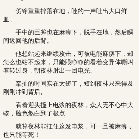
贺铮重重摔落在地，哇的一声吐出大口鲜
血。
手中的巨斧也在麻痹下，脱手在地，然后瞬
间返回他的后背。
他想站起来继续攻击，可被电能麻痹下，却
怎么也站不起来，只能眼睁睁的看着变异体嘶叫
着转过身，朝夜林射出一团电光。
牵扯的时间实在太短了，短到夜林只来得及
刚刚冲到背后。
看着迎头撞上电浆的夜林，众人无不心中大
骇，脸色煞白到了极点。
就算夜林能扛住这发电浆，可一旦被麻痹，
也只能等死！