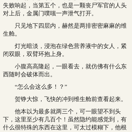
失败响起，当第五个，也是一颗丧尸军官的人头
对上后，金属门噗嗤一声泄气打开。
只见地下四层内，赫然是两排密密麻麻的维
生舱。
灯光暗淡，浸泡在绿色营养液中的女人，紧
闭双眼，双臂环抱上身。
小腹高高隆起，一眼看去，就仿佛有什么东
西随时会破体而出。
“怎么会这么多！？”
贺铮大惊，飞快的冲到维生舱前查看起来。
他本以为最多就两三个，可一眼望不到头
下，这里至少有几百个！虽然隐约能感觉到，有
什么很特殊的东西在这里，可太过模糊下，他根