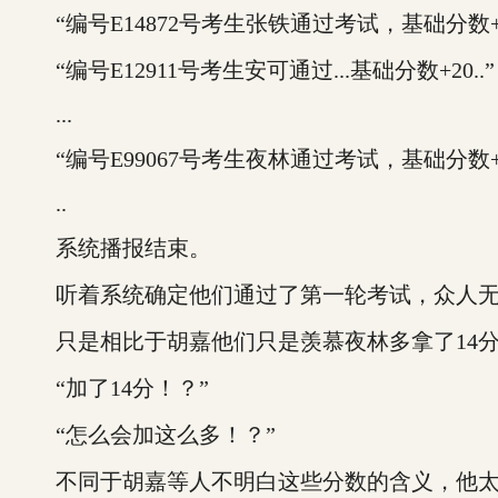
“编号E14872号考生张铁通过考试，基础分数+2
“编号E12911号考生安可通过...基础分数+20..”
...
“编号E99067号考生夜林通过考试，基础分数+2
..
系统播报结束。
听着系统确定他们通过了第一轮考试，众人无
只是相比于胡嘉他们只是羡慕夜林多拿了14分
“加了14分！？”
“怎么会加这么多！？”
不同于胡嘉等人不明白这些分数的含义，他太