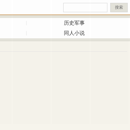
搜索
历史军事
同人小说