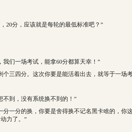
，20分，应该就是每轮的最低标准吧？”
我们一场考试，能拿60分都算天幸！”
剩个三四分。这次你要是能活着出去，就等于一场考
不到，没有系统换不到的！”
分一分的换，你要是舍得换不记名黑卡啥的，你这
动力了。”