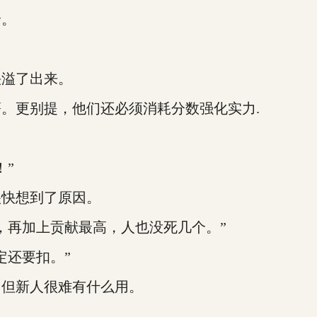
价。
溢了出来。
薪。更别提，他们还必须消耗分数强化实力.
！”
快想到了原因。
再加上贡献最高，人也没死几个。”
还要扣。”
但新人很难有什么用。