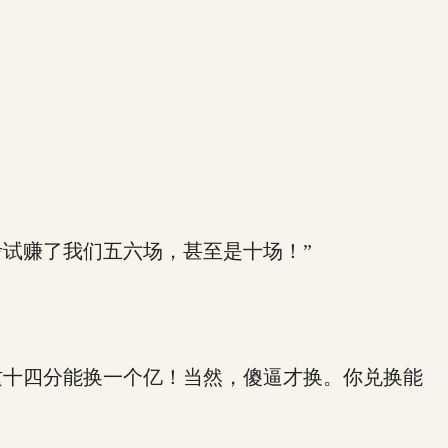
试赚了我们五六场，甚至是十场！”
十四分能换一个亿！当然，傻逼才换。你兑换能