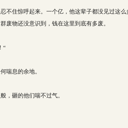
忍不住惊呼起来。一个亿，他这辈子都没见过这么
群废物还没意识到，钱在这里到底有多废。
“
何喘息的余地。
。
般，砸的他们喘不过气。