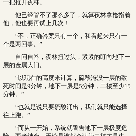
一把推开夜林。
他已经管不了那么多了，就算夜林拿枪指着
他，他也要再试上几次！
“不，正确答案只有一个，和看起来只有一
个是两回事。”
自问自答，夜林扭过头，紧紧的盯向地下一
层的金属大门。
“以现在的高度来计算，硫酸淹没一层的致
死时间是9分钟，地下一层是5分钟，二楼至少15
分钟。”
“也就是说只要硫酸涌出，我们就只能选择
往上跑。”
“而从一开始，系统就警告地下一层极度危