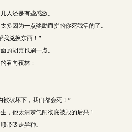
几人还是有些感激。
太多因为一点奖励而拼的你死我活的了。
我兑换东西！”
面的胡嘉也刷一点。
的看向夜林：
构被破坏下，我们都会死！”
生，他太清楚气闸彻底被毁的后果！
顺带吸走异种。