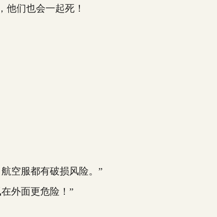
，他们也会一起死！
，航空服都有破损风险。”
在外面更危险！”