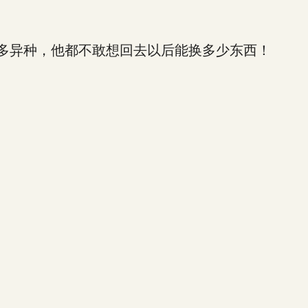
多异种，他都不敢想回去以后能换多少东西！