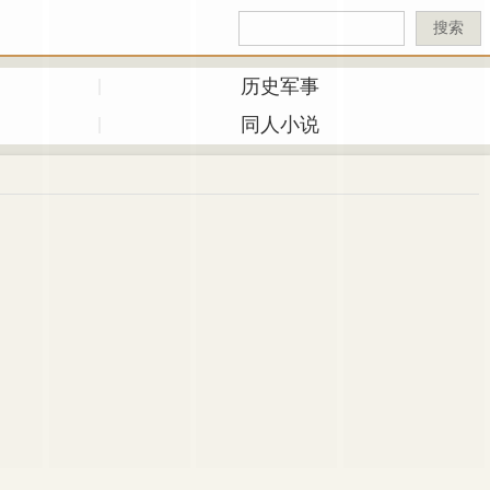
搜索
历史军事
同人小说