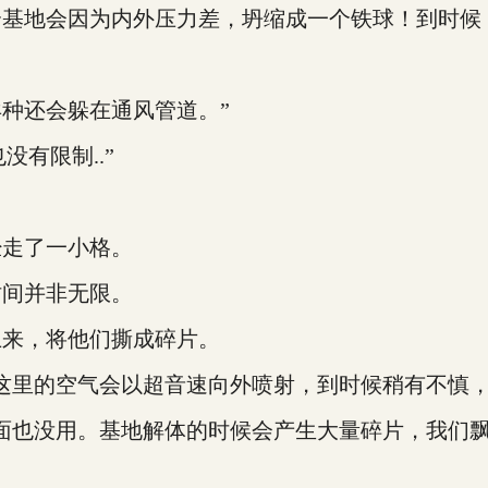
地会因为内外压力差，坍缩成一个铁球！到时候
种还会躲在通风管道。”
有限制..”
走了一小格。
间并非无限。
来，将他们撕成碎片。
，这里的空气会以超音速向外喷射，到时候稍有不慎
也没用。基地解体的时候会产生大量碎片，我们飘