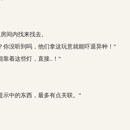
房间内找来找去。
你没听到吗，他们拿这玩意就能吓退异种！”
着这些灯，直接..！”
示中的东西，最多有点关联。”