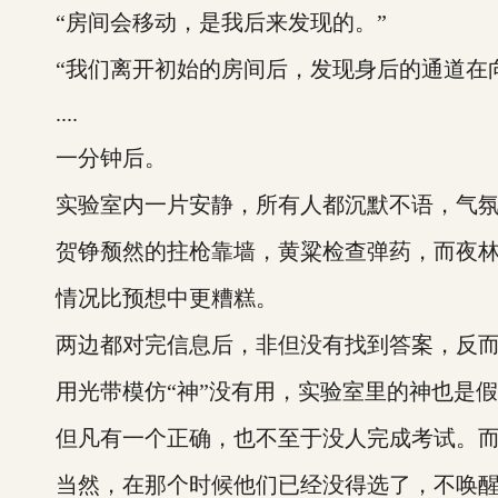
“房间会移动，是我后来发现的。”
“我们离开初始的房间后，发现身后的通道在向右
....
一分钟后。
实验室内一片安静，所有人都沉默不语，气氛
贺铮颓然的拄枪靠墙，黄粱检查弹药，而夜林
情况比预想中更糟糕。
两边都对完信息后，非但没有找到答案，反而
用光带模仿“神”没有用，实验室里的神也是假
但凡有一个正确，也不至于没人完成考试。而这
当然，在那个时候他们已经没得选了，不唤醒