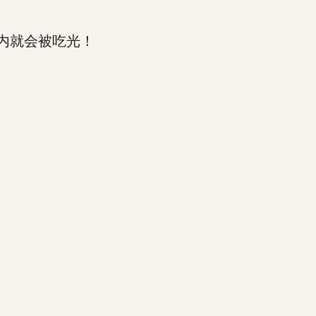
内就会被吃光！