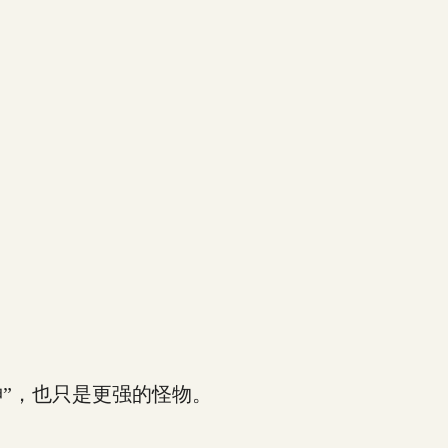
”，也只是更强的怪物。