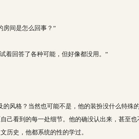
房间是怎么回事？”
我试着回答了各种可能，但好像都没用。”
的风格？当然也可能不是，他的装扮没什么特殊的
己看到的每一处细节。他的确没认出来，甚至也
文历史，他都系统的性的学过。