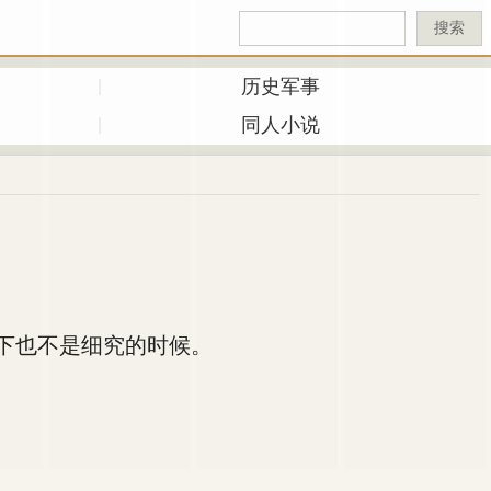
搜索
历史军事
同人小说
下也不是细究的时候。