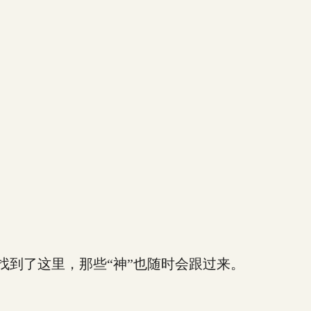
到了这里，那些“神”也随时会跟过来。