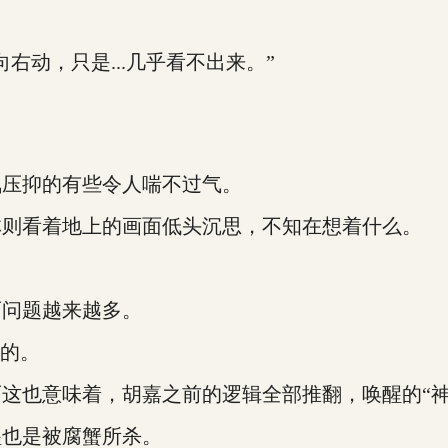
动，只是...几乎看不出来。”
压抑的有些令人喘不过气。
则看着地上的画面低头沉思，不知在想着什么。
问题越来越多。
的。
也意味着，胡嘉之前的逻辑全部推翻，唤醒的“神
也是被腐蟹所杀。