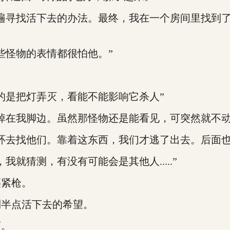
寻找活下去的办法。最终，我在一个房间里找到了
怪物的表情都很怕他。”
是把灯弄灭，看能不能影响它杀人”
在我脚边。虽然那怪物还是能看见，可突然就不动
去找他们。靠着这东西，我们才逃了出去。后面也
猜测，有没有可能会是其他人.....”
紧枪。
半点活下去的希望。
画。