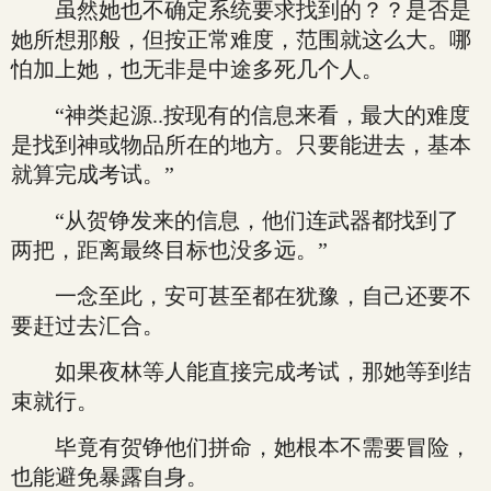
虽然她也不确定系统要求找到的？？是否是
她所想那般，但按正常难度，范围就这么大。哪
怕加上她，也无非是中途多死几个人。
“神类起源..按现有的信息来看，最大的难度
是找到神或物品所在的地方。只要能进去，基本
就算完成考试。”
“从贺铮发来的信息，他们连武器都找到了
两把，距离最终目标也没多远。”
一念至此，安可甚至都在犹豫，自己还要不
要赶过去汇合。
如果夜林等人能直接完成考试，那她等到结
束就行。
毕竟有贺铮他们拼命，她根本不需要冒险，
也能避免暴露自身。