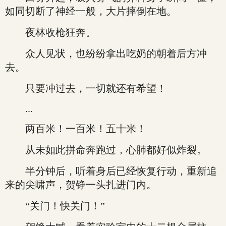
如同切断了神经一般，大片摔倒在地。
夜林收枪狂奔。
众人见状，也纷纷拿出吃奶的朝着后方冲
去。
只要冲过去，一切就还有希望！
...
两百米！一百米！五十米！
从未如此拼命奔跑过，心肺都好似炸裂。
半分钟后，听着身后已经恢复行动，重新追
来的尖啸声，贺铮一头扎进门内。
“关门！快关门！”