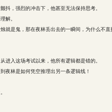
颤抖，强烈的冲击下，他甚至无法保持思考。
理解。
就是鬼，那在夜林丢出去的一瞬间，为什么不直
从进入这场考试以来，他所有逻辑都是错的。
到夜林是如何凭空推理出另一条逻辑线！
。
近。