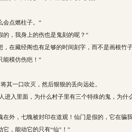
会点燃柱子。”
的，我身上的伤也是鬼刻的呢？”
，在藏经阁也有足够的时间刻字，而不是画根竹子
能模仿伤疤！”
将其一口吹灭，然后狠狠的丢向远处。
人进入里面，为什么村子里有三个特殊的鬼，为什
在外，七魄被封印在道观！仙门是假的，它在骗我
，能动它的只有“仙”！”