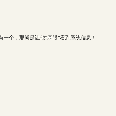
一个，那就是让他“亲眼”看到系统信息！