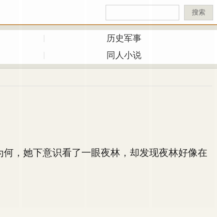
搜索
历史军事
同人小说
何，她下意识看了一眼夜林，却发现夜林好像在