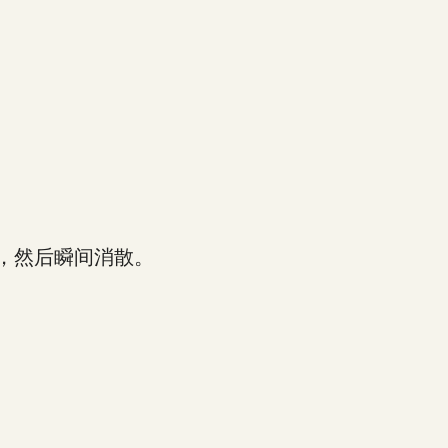
，然后瞬间消散。