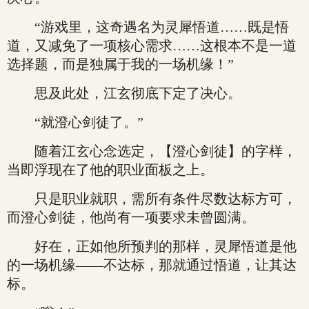
“游戏里，这奇遇名为灵犀悟道……既是悟
道，又减免了一项核心需求……这根本不是一道
选择题，而是独属于我的一场机缘！”
思及此处，江玄彻底下定了决心。
“就澄心剑徒了。”
随着江玄心念选定，【澄心剑徒】的字样，
当即浮现在了他的职业面板之上。
只是职业就职，需所有条件尽数达标方可，
而澄心剑徒，他尚有一项要求未曾圆满。
好在，正如他所预判的那样，灵犀悟道是他
的一场机缘——不达标，那就通过悟道，让其达
标。