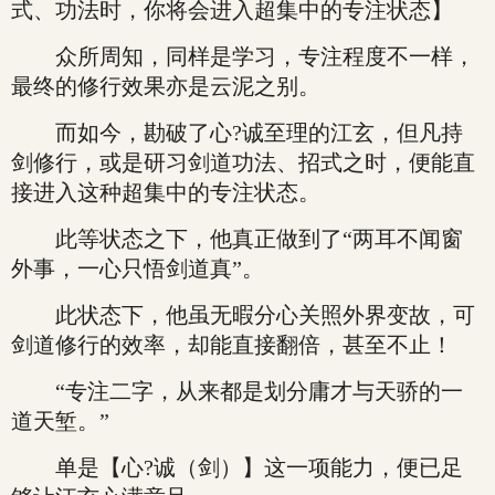
式、功法时，你将会进入超集中的专注状态】
众所周知，同样是学习，专注程度不一样，
最终的修行效果亦是云泥之别。
而如今，勘破了心?诚至理的江玄，但凡持
剑修行，或是研习剑道功法、招式之时，便能直
接进入这种超集中的专注状态。
此等状态之下，他真正做到了“两耳不闻窗
外事，一心只悟剑道真”。
此状态下，他虽无暇分心关照外界变故，可
剑道修行的效率，却能直接翻倍，甚至不止！
“专注二字，从来都是划分庸才与天骄的一
道天堑。”
单是【心?诚（剑）】这一项能力，便已足