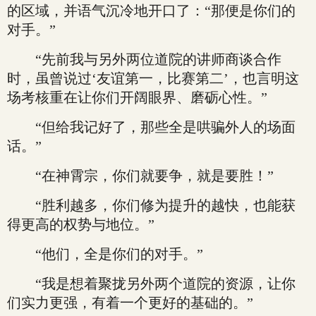
的区域，并语气沉冷地开口了：“那便是你们的
对手。”
“先前我与另外两位道院的讲师商谈合作
时，虽曾说过‘友谊第一，比赛第二’，也言明这
场考核重在让你们开阔眼界、磨砺心性。”
“但给我记好了，那些全是哄骗外人的场面
话。”
“在神霄宗，你们就要争，就是要胜！”
“胜利越多，你们修为提升的越快，也能获
得更高的权势与地位。”
“他们，全是你们的对手。”
“我是想着聚拢另外两个道院的资源，让你
们实力更强，有着一个更好的基础的。”