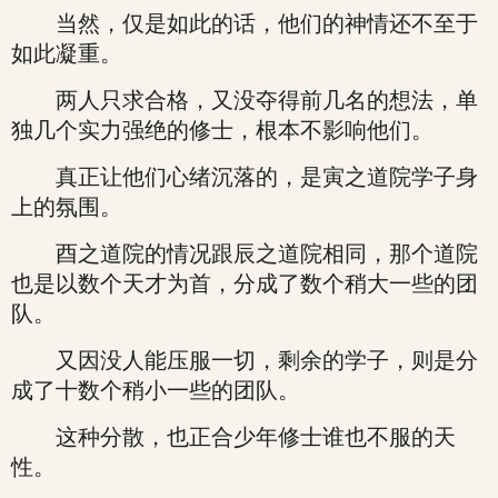
当然，仅是如此的话，他们的神情还不至于
如此凝重。
两人只求合格，又没夺得前几名的想法，单
独几个实力强绝的修士，根本不影响他们。
真正让他们心绪沉落的，是寅之道院学子身
上的氛围。
酉之道院的情况跟辰之道院相同，那个道院
也是以数个天才为首，分成了数个稍大一些的团
队。
又因没人能压服一切，剩余的学子，则是分
成了十数个稍小一些的团队。
这种分散，也正合少年修士谁也不服的天
性。