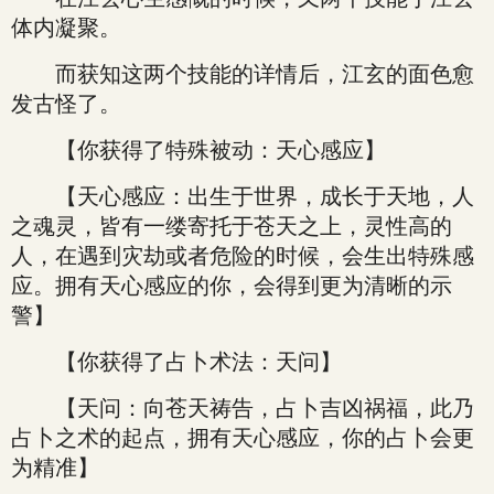
体内凝聚。
而获知这两个技能的详情后，江玄的面色愈
发古怪了。
【你获得了特殊被动：天心感应】
【天心感应：出生于世界，成长于天地，人
之魂灵，皆有一缕寄托于苍天之上，灵性高的
人，在遇到灾劫或者危险的时候，会生出特殊感
应。拥有天心感应的你，会得到更为清晰的示
警】
【你获得了占卜术法：天问】
【天问：向苍天祷告，占卜吉凶祸福，此乃
占卜之术的起点，拥有天心感应，你的占卜会更
为精准】