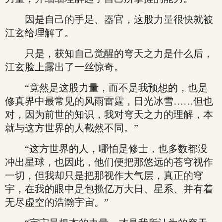
因是自己的手足、器官，这股力量很快就被
江玄给理解了。
只是，获知自己觉醒的穹天之力是什么后，
江玄脸上露出了一丝惊奇。
“竟然是这股力量，而不是我预想的，也是
修真界中最常见的风雨雷霆，日光冰雪……但也
对，因为前世的知识，我对穹天之力的理解，本
就与这方世界的人截然不同。”
“这方世界的人，哪怕是修士，也多数都没
冲出星球，也因此，他们便把那悠远的苍穹视作
一切，但我却只是把那视作大气层，真正的穹
宇，在我的眼中是包揽亿万大日、星系、并有着
无尽虚空的浩瀚宇宙。”