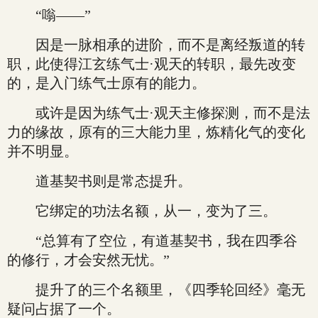
“嗡——”
因是一脉相承的进阶，而不是离经叛道的转
职，此使得江玄练气士·观天的转职，最先改变
的，是入门练气士原有的能力。
或许是因为练气士·观天主修探测，而不是法
力的缘故，原有的三大能力里，炼精化气的变化
并不明显。
道基契书则是常态提升。
它绑定的功法名额，从一，变为了三。
“总算有了空位，有道基契书，我在四季谷
的修行，才会安然无忧。”
提升了的三个名额里，《四季轮回经》毫无
疑问占据了一个。