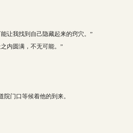
能让我找到自己隐藏起来的窍穴。”
之内圆满，不无可能。”
道院门口等候着他的到来。