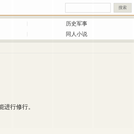
搜索
历史军事
同人小说
能进行修行。