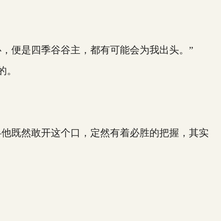
，便是四季谷谷主，都有可能会为我出头。”
的。
他既然敢开这个口，定然有着必胜的把握，其实