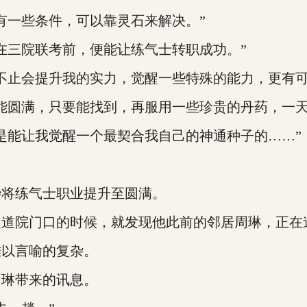
一些条件，可以靠灵石来解决。”
三院联考前，便能让练气士转职成功。”
止会提升我的实力，觉醒一些特殊的能力，更有可
能圆满，只要能找到，再服用一些珍贵的丹药，一天
能让我觉醒一个最契合我自己的神通种子的……”
将练气士职业提升至圆满。
院门口的时候，就发现他此前的邻居周琳，正在
以言喻的复杂。
琳带来的讯息。