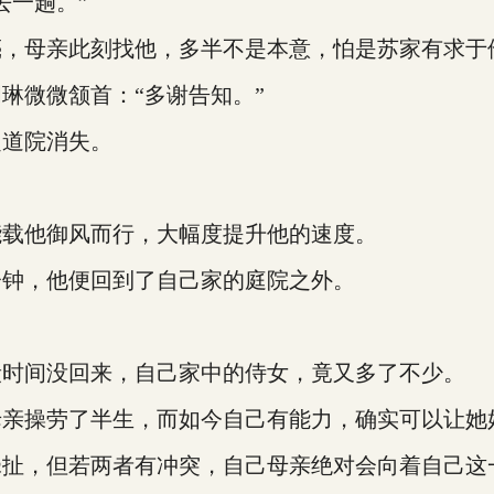
一趟。”
，母亲此刻找他，多半不是本意，怕是苏家有求于
微微颔首：“多谢告知。”
道院消失。
载他御风而行，大幅度提升他的速度。
钟，他便回到了自己家的庭院之外。
时间没回来，自己家中的侍女，竟又多了不少。
操劳了半生，而如今自己有能力，确实可以让她
扯，但若两者有冲突，自己母亲绝对会向着自己这