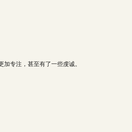
更加专注，甚至有了一些虔诚。