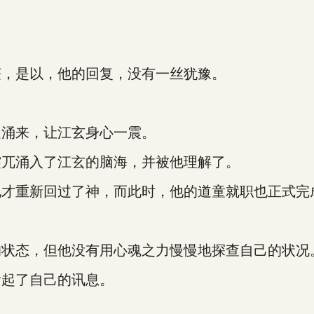
，是以，他的回复，没有一丝犹豫。
涌来，让江玄身心一震。
兀涌入了江玄的脑海，并被他理解了。
才重新回过了神，而此时，他的道童就职也正式完
状态，但他没有用心魂之力慢慢地探查自己的状况
起了自己的讯息。