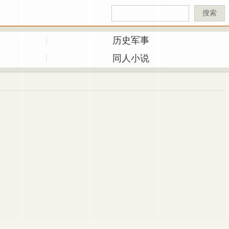
搜索
历史军事
同人小说