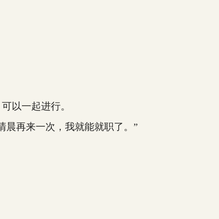
可以一起进行。
清晨再来一次，我就能就职了。”