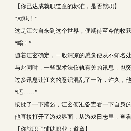
【你已达成就职道童的标准，是否就职】
“就职！”
这是江玄自来到这个世界，便期待至今的收获
“嗡！”
随着江玄确定，一股清凉的感觉便从不知名处
与此同时，一些跟术法仪轨有关的讯息，也突
过多讯息让江玄的意识混乱了一阵，许久，他
“唔……”
按揉了一下脑袋，江玄便准备查看一下自身的
他直接打开了游戏界面，从游戏日志里，查看
【你就职了辅助职业：道童】