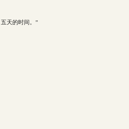
五天的时间。”