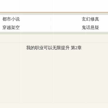
都市小说
玄幻修真
穿越架空
鬼话悬疑
我的职业可以无限提升 第2章