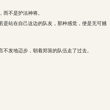
，而不是护法神将。
若是站在自己这边的队友，那种感觉，便是无可撼
言不发地迈步，朝着郑策的队伍走了过去。
。