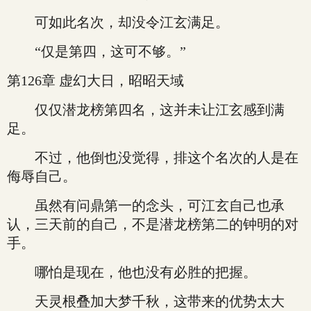
可如此名次，却没令江玄满足。
“仅是第四，这可不够。”
第126章 虚幻大日，昭昭天域
仅仅潜龙榜第四名，这并未让江玄感到满
足。
不过，他倒也没觉得，排这个名次的人是在
侮辱自己。
虽然有问鼎第一的念头，可江玄自己也承
认，三天前的自己，不是潜龙榜第二的钟明的对
手。
哪怕是现在，他也没有必胜的把握。
天灵根叠加大梦千秋，这带来的优势太大