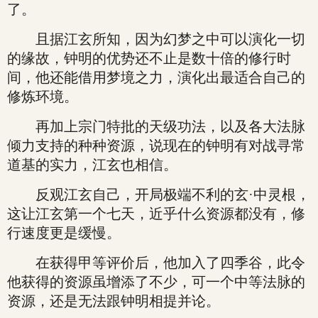
了。
且据江玄所知，因为幻梦之中可以演化一切
的缘故，钟明的优势还不止是数十倍的修行时
间，他还能借用梦境之力，演化出最适合自己的
修炼环境。
再加上宗门特批的天级功法，以及各大法脉
倾力支持的种种资源，说现在的钟明有对战寻常
道基的实力，江玄也相信。
反观江玄自己，开局极端不利的玄·中灵根，
这让江玄第一个七天，近乎什么资源都没有，修
行速度更是缓慢。
在获得甲等评价后，他加入了四季谷，此令
他获得的资源虽增添了不少，可一个中等法脉的
资源，还是无法跟钟明相提并论。