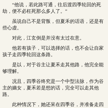
“他说，若此路可通，往后渡四季轮回的死
劫，便不必枉死那么多人了。”
虽说自己不是背叛，但夏禾的话语，还是有
些心虚。
对此，江玄倒是并没有太过在意。
他若有孩子，可以选择的话，也不会让自家
孩子走四季轮回这条路。
是以，对于谷主让夏禾走其他路，他完全能
够理解。
况且，四季谷终究是一个中型法脉，作为谷
主的嫡女，夏禾若是想的话，完全可以走其他
路。
此种情况下，她还呆在四季谷，并准备走四