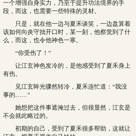
一个增强自身实力，乃至于提升功法境界的手
段，而这，也需要一些特殊的灵材。
只是，就在他一边与夏禾谈笑，一边盘算着
该如何向炎守拙开口时，某一刻，他察觉到了什
么，而这，也令他神色一寒。
“你受伤了！”
让江玄神色发冷的，是他感受到了夏禾身上
有伤。
见江玄眸光骤然转冷，夏禾连忙道：“我没
事的……”
她想把这件事遮掩过去，但很显然，江玄是
不会就此略过的。
初期的自己，受到了夏禾很多帮助，这就让