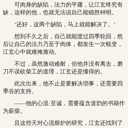
可肉身的缺陷，法力的平庸，让江玄终究有
缺，这样的他，也就无法说自己能稳胜钟明。
‘还好，这两个缺陷，马上就能解决了。’
想到不久之后，自己就能渡过四季轮回，然
后让自己的法力乃至于肉体，都发生一次蜕变，
江玄心中就难掩激动。
不过，虽然激动难耐，但他并没有离去，磨
刀不误砍柴工的道理，江玄还是懂得的。
此次出来，他不止是要解决琐事，还需要四
季谷的支持。
——他的心流·至诚，需要蕴含道韵的书籍作
为薪柴。
且这些天对心流熔炉的研究，江玄还找到了