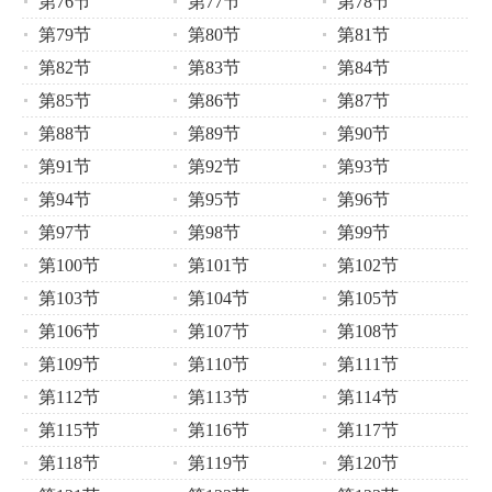
第76节
第77节
第78节
第79节
第80节
第81节
第82节
第83节
第84节
第85节
第86节
第87节
第88节
第89节
第90节
第91节
第92节
第93节
第94节
第95节
第96节
第97节
第98节
第99节
第100节
第101节
第102节
第103节
第104节
第105节
第106节
第107节
第108节
第109节
第110节
第111节
第112节
第113节
第114节
第115节
第116节
第117节
第118节
第119节
第120节