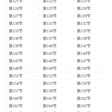
第121节
第122节
第123节
第124节
第125节
第126节
第127节
第128节
第129节
第130节
第131节
第132节
第133节
第134节
第135节
第136节
第137节
第138节
第139节
第140节
第141节
第142节
第143节
第144节
第145节
第146节
第147节
第148节
第149节
第150节
第151节
第152节
第153节
第154节
第155节
第156节
第157节
第158节
第159节
第160节
第161节
第162节
第163节
第164节
第165节