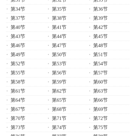
第34节
第35节
第36节
第37节
第38节
第39节
第40节
第41节
第42节
第43节
第44节
第45节
第46节
第47节
第48节
第49节
第50节
第51节
第52节
第53节
第54节
第55节
第56节
第57节
第58节
第59节
第60节
第61节
第62节
第63节
第64节
第65节
第66节
第67节
第68节
第69节
第70节
第71节
第72节
第73节
第74节
第75节