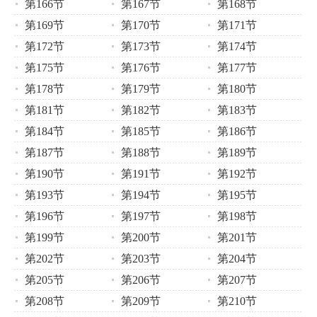
第166节
第167节
第168节
第169节
第170节
第171节
第172节
第173节
第174节
第175节
第176节
第177节
第178节
第179节
第180节
第181节
第182节
第183节
第184节
第185节
第186节
第187节
第188节
第189节
第190节
第191节
第192节
第193节
第194节
第195节
第196节
第197节
第198节
第199节
第200节
第201节
第202节
第203节
第204节
第205节
第206节
第207节
第208节
第209节
第210节