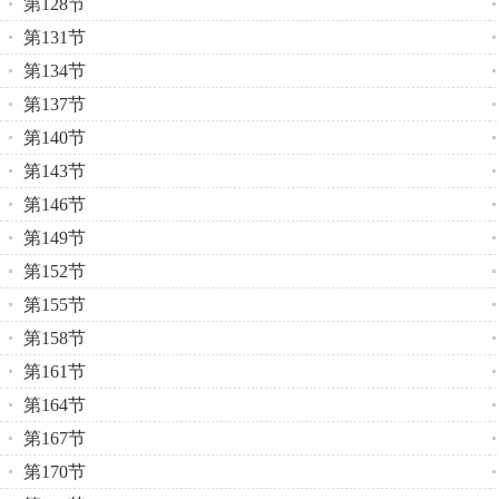
第128节
第131节
第134节
第137节
第140节
第143节
第146节
第149节
第152节
第155节
第158节
第161节
第164节
第167节
第170节