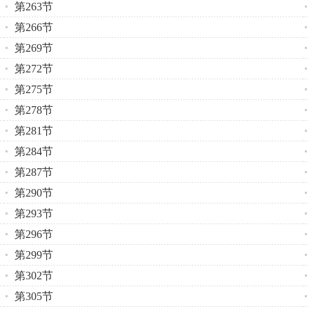
第263节
第266节
第269节
第272节
第275节
第278节
第281节
第284节
第287节
第290节
第293节
第296节
第299节
第302节
第305节