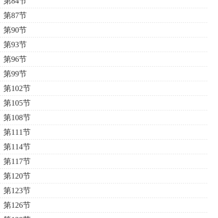
第84节
第87节
第90节
第93节
第96节
第99节
第102节
第105节
第108节
第111节
第114节
第117节
第120节
第123节
第126节