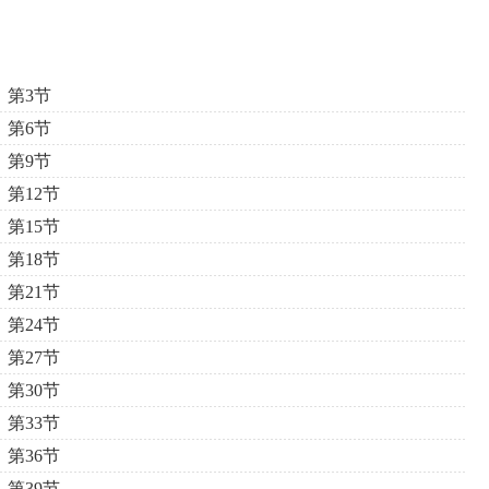
第3节
第6节
第9节
第12节
第15节
第18节
第21节
第24节
第27节
第30节
第33节
第36节
第39节