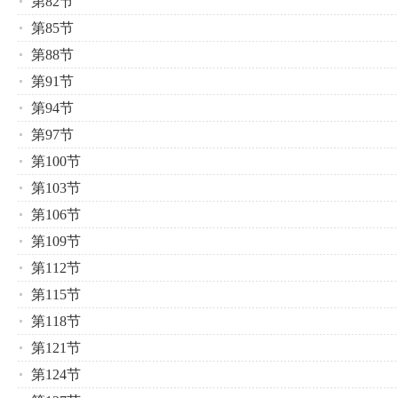
第82节
第85节
第88节
第91节
第94节
第97节
第100节
第103节
第106节
第109节
第112节
第115节
第118节
第121节
第124节