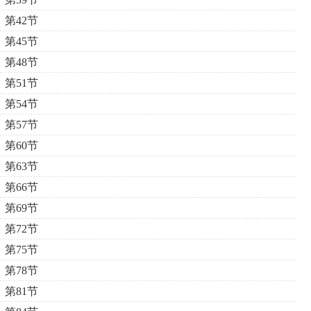
第42节
第45节
第48节
第51节
第54节
第57节
第60节
第63节
第66节
第69节
第72节
第75节
第78节
第81节