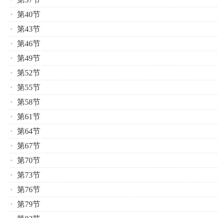
第40节
第43节
第46节
第49节
第52节
第55节
第58节
第61节
第64节
第67节
第70节
第73节
第76节
第79节