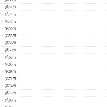
第41节
第44节
第47节
第50节
第53节
第56节
第59节
第62节
第65节
第68节
第71节
第74节
第77节
第80节