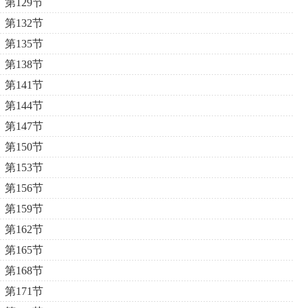
第129节
第132节
第135节
第138节
第141节
第144节
第147节
第150节
第153节
第156节
第159节
第162节
第165节
第168节
第171节