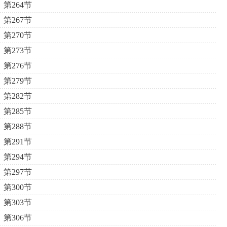
第264节
第267节
第270节
第273节
第276节
第279节
第282节
第285节
第288节
第291节
第294节
第297节
第300节
第303节
第306节