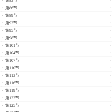
第83节
第86节
第89节
第92节
第95节
第98节
第101节
第104节
第107节
第110节
第113节
第116节
第119节
第122节
第125节