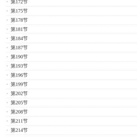
第172节
第175节
第178节
第181节
第184节
第187节
第190节
第193节
第196节
第199节
第202节
第205节
第208节
第211节
第214节