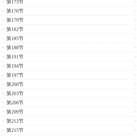
第173节
第176节
第179节
第182节
第185节
第188节
第191节
第194节
第197节
第200节
第203节
第206节
第209节
第212节
第215节