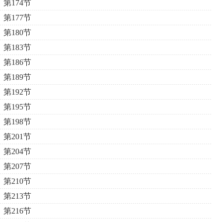
第174节
第177节
第180节
第183节
第186节
第189节
第192节
第195节
第198节
第201节
第204节
第207节
第210节
第213节
第216节