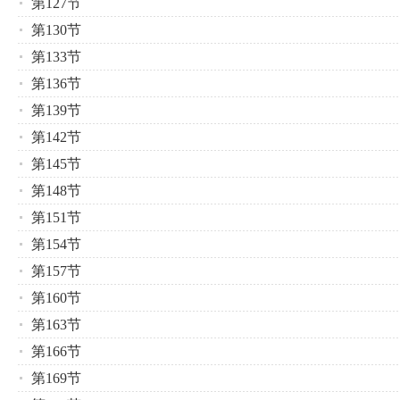
第127节
第130节
第133节
第136节
第139节
第142节
第145节
第148节
第151节
第154节
第157节
第160节
第163节
第166节
第169节