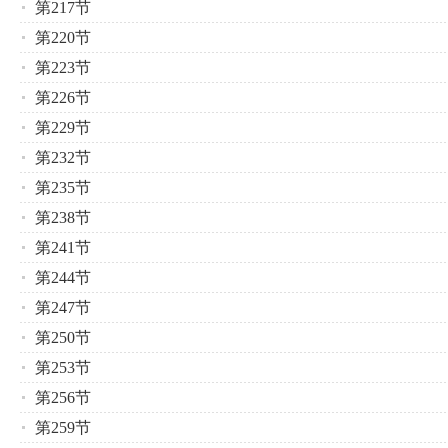
第217节
第220节
第223节
第226节
第229节
第232节
第235节
第238节
第241节
第244节
第247节
第250节
第253节
第256节
第259节