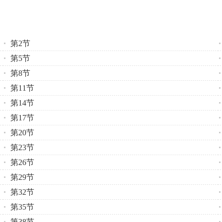
第2节
第5节
第8节
第11节
第14节
第17节
第20节
第23节
第26节
第29节
第32节
第35节
第38节