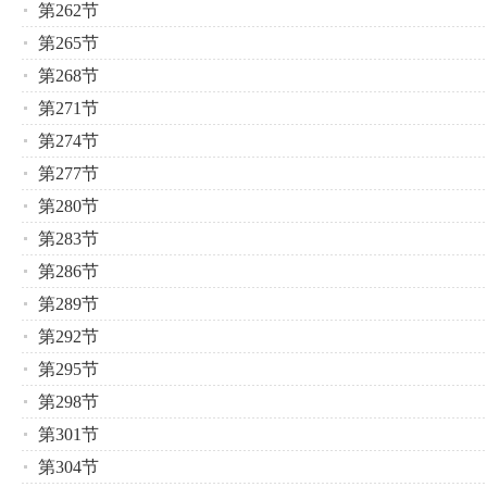
第262节
第265节
第268节
第271节
第274节
第277节
第280节
第283节
第286节
第289节
第292节
第295节
第298节
第301节
第304节