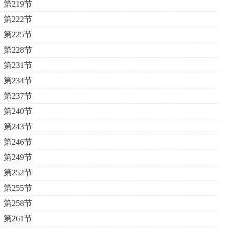
第219节
第222节
第225节
第228节
第231节
第234节
第237节
第240节
第243节
第246节
第249节
第252节
第255节
第258节
第261节