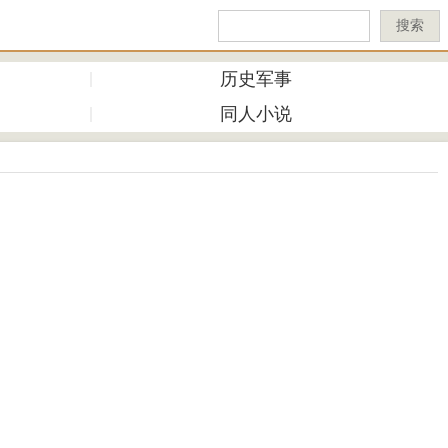
搜索
历史军事
同人小说