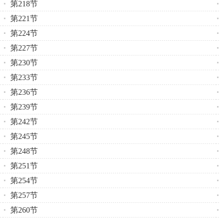
第218节
第221节
第224节
第227节
第230节
第233节
第236节
第239节
第242节
第245节
第248节
第251节
第254节
第257节
第260节