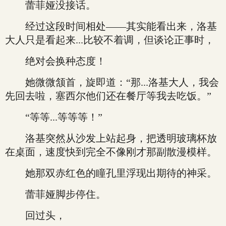
蕾菲娅没接话。
经过这段时间相处——其实能看出来，洛基
大人只是看起来...比较不着调，但谈论正事时，
绝对会换种态度！
她微微颔首，旋即道：“那...洛基大人，我会
先回去啦，塞西尔他们还在餐厅等我去吃饭。”
“等等...等等等！”
洛基突然从沙发上站起身，把透明玻璃杯放
在桌面，速度快到完全不像刚才那副散漫模样。
她那双赤红色的瞳孔里浮现出期待的神采。
蕾菲娅脚步停住。
回过头，