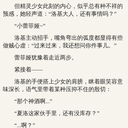
但精灵少女此刻的内心，似乎总有种不祥的
预感，她轻声道：“洛基大人，还有事情吗？”
“小蕾菲娅~”
洛基主动招手，嘴角弯出的弧度都显得有些
做贼心虚：“过来过来，我还想问你件事儿。”
蕾菲娅犹豫着走近两步。
紧接着——
洛基的手便搭上少女的肩膀，眯着眼笑容意
味深长，语气里带着某种压抑不住的殷切：
“那个神酒啊...”
“夏洛这家伙手里，还有没库存？”
“...啊？”