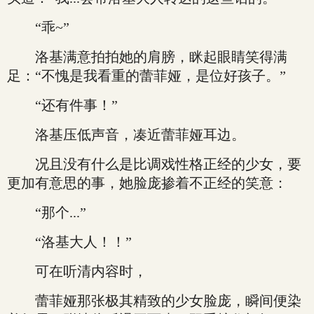
“乖~”
洛基满意拍拍她的肩膀，眯起眼睛笑得满
足：“不愧是我看重的蕾菲娅，是位好孩子。”
“还有件事！”
洛基压低声音，凑近蕾菲娅耳边。
况且没有什么是比调戏性格正经的少女，要
更加有意思的事，她脸庞掺着不正经的笑意：
“那个...”
“洛基大人！！”
可在听清内容时，
蕾菲娅那张极其精致的少女脸庞，瞬间便染