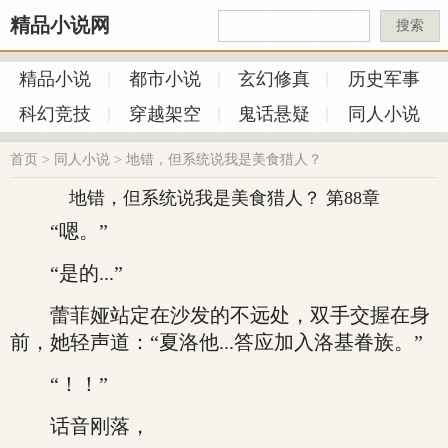
精品小说网
搜索
精品小说
都市小说
玄幻修真
历史军事
科幻竞技
穿越架空
鬼话悬疑
同人小说
首页
>
同人小说
>
地错，但系统说我是美食猎人？
地错，但系统说我是美食猎人？ 第88章
“嗯。”
“是的...”
蕾菲娅站定在沙发的不远处，双手交握在身
前，她轻声道：“夏洛他...答应加入洛基眷族。”
“！！”
话音刚落，