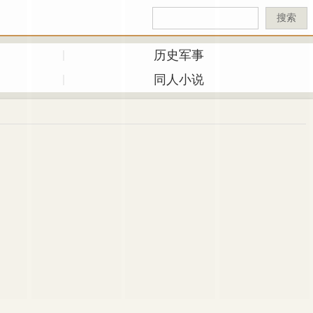
搜索
历史军事
同人小说