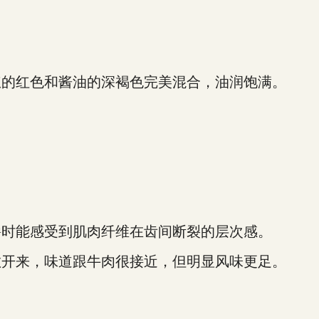
的红色和酱油的深褐色完美混合，油润饱满。
时能感受到肌肉纤维在齿间断裂的层次感。
开来，味道跟牛肉很接近，但明显风味更足。