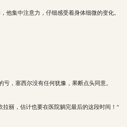
，他集中注意力，仔细感受着身体细微的变化。
的亏，塞西尔没有任何犹豫，果断点头同意。
拉丽，估计也要在医院躺完最后的这段时间！”