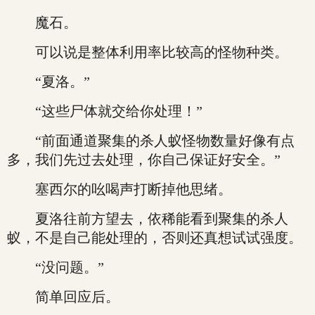
魔石。
可以说是整体利用率比较高的怪物种类。
“夏洛。”
“这些尸体就交给你处理！”
“前面通道聚集的杀人蚁怪物数量好像有点
多，我们先过去处理，你自己保证好安全。”
塞西尔的吆喝声打断掉他思绪。
夏洛往前方望去，依稀能看到聚集的杀人
蚁，不是自己能处理的，否则还真想试试强度。
“没问题。”
简单回应后。