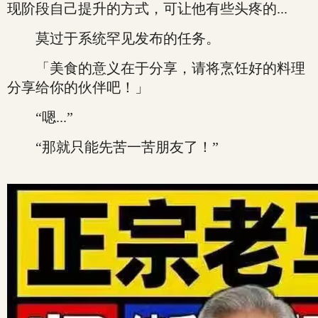
现阶段自己提升的方式，可让他有些头疼的...
莫过于系统罕见发布的任务。
「美食的意义在于分享，请将烹饪好的料理
分享给你的伙伴吧！」
“嗯...”
“那就只能先苦一苦朋友了！”