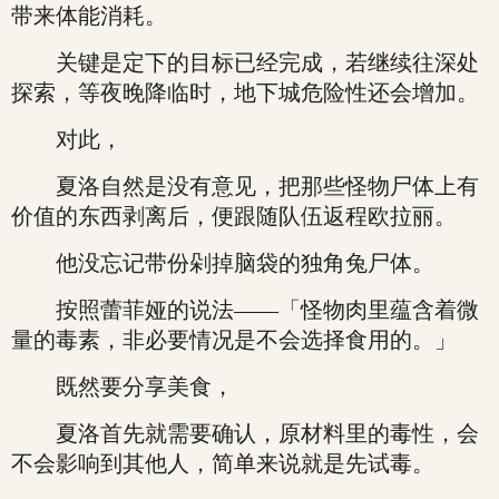
带来体能消耗。
关键是定下的目标已经完成，若继续往深处
探索，等夜晚降临时，地下城危险性还会增加。
对此，
夏洛自然是没有意见，把那些怪物尸体上有
价值的东西剥离后，便跟随队伍返程欧拉丽。
他没忘记带份剁掉脑袋的独角兔尸体。
按照蕾菲娅的说法——「怪物肉里蕴含着微
量的毒素，非必要情况是不会选择食用的。」
既然要分享美食，
夏洛首先就需要确认，原材料里的毒性，会
不会影响到其他人，简单来说就是先试毒。