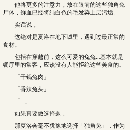
他将更多的注意力，放在眼前的这些独角兔
尸体，鲜血已经将纯白色的毛发染上层污垢。
实话说，
这绝对是夏洛在地下城里，遇到过最正常的
食材。
包括在穿越前，这么可爱的兔兔...基本就是
餐厅里的常客，应该没有人能拒绝这些美食的。
「干锅兔肉」
「香辣兔头」
「...」
如果真要做选择题，
那夏洛会毫不犹豫地选择「独角兔」，作为