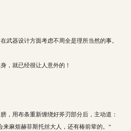
在武器设计方面考虑不周全是理所当然的事。
身，就已经很让人意外的！
膀，用布条重新缠绕好斧刃部分后，主动道：
来麻烦赫菲斯托丝大人，还有椿前辈的。”