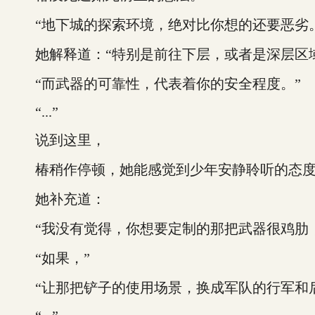
“地下城的探索环境，绝对比你想的还要恶劣。
她解释道：“特别是前往下层，或者是深层区域
“而武器的可靠性，代表着你的安全程度。”
“...”
说到这里，
椿稍作停顿，她能感觉到少年安静聆听的态度
她补充道：
“我没有觉得，你想要定制的那把武器很鸡肋，
“如果，”
“让那把铲子的使用场景，换成军队的行军和后