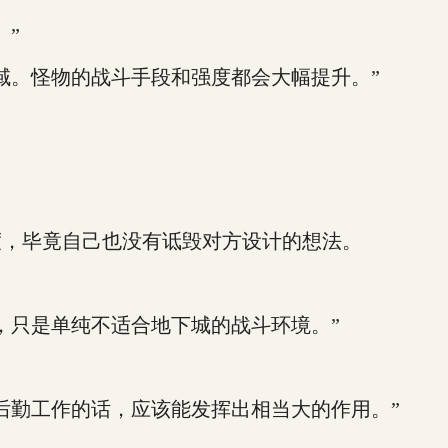
”
。怪物的战斗手段和强度都会大幅提升。”
，毕竟自己也没有诋毁对方设计的想法。
只是单纯不适合地下城的战斗环境。”
勤工作的话，应该能发挥出相当大的作用。”