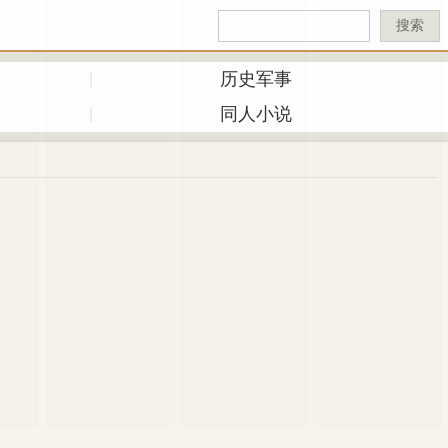
搜索
历史军事
同人小说