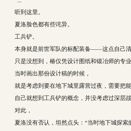
“...”
听到这里。
夏洛脸色都有些诧异。
工兵铲。
本身就是前世军队的标配装备——这点自己清
只是没想到，椿仅凭设计图纸和锻冶师的专业
当时画出那份设计稿的时候，
就是考虑到要在地下城里露营过夜，需要把能
自己就想到工兵铲的概念，并没考虑过深层战
对此，
夏洛没有否认，坦然点头：“当时地下城探索的