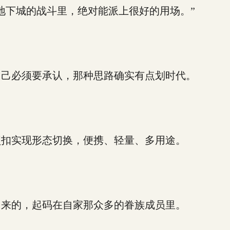
下城的战斗里，绝对能派上很好的用场。”
己必须要承认，那种思路确实有点划时代。
扣实现形态切换，便携、轻量、多用途。
来的，起码在自家那众多的眷族成员里。