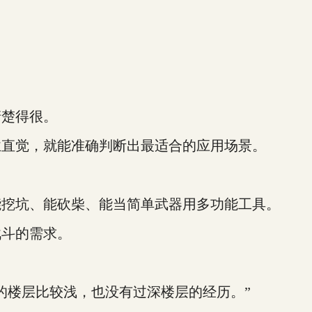
楚得很。
直觉，就能准确判断出最适合的应用场景。
挖坑、能砍柴、能当简单武器用多功能工具。
斗的需求。
楼层比较浅，也没有过深楼层的经历。”