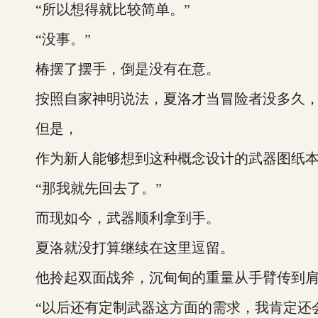
“所以想得就比较简单。”
“没事。”
椿摆了摆手，倒是没有在意。
按照自家神明说法，夏洛才当冒险者没多久，
但是，
作为新人能够想到这种概念设计的武器图纸本
“那我就先回去了。”
而现如今，武器顺利拿到手。
夏洛就没打算继续在这里逗留。
他拎起双面战斧，沉甸甸的重量从手臂传到肩
“以后还有定制武器这方面的需求，我肯定还会