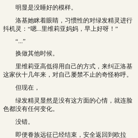
明显是没睡好的模样。
洛基她眯着眼睛，习惯性的对绿发精灵进行
抖机灵：“嗯...里维莉亚妈妈，早上好呀！”
“...”
换做其他时候。
里维莉亚高低得用自己的方式，来纠正洛基
这家伙十几年来，对自己屡禁不止的奇怪称呼。
但现在，
绿发精灵显然是没有这方面的心情，就连脸
色都没有任何变化。
没错。
即便眷族远征已经结束，安全返回到欧拉