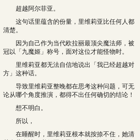
超越阿尔菲亚。
这句话里蕴含的份量，里维莉亚比任何人都
清楚。
因为自己作为当代欧拉丽最顶尖魔法师，被
冠以「九魔姬」称号，面对这位才能怪物时。
里维莉亚都无法自信地说出「我已经超越对
方」这种话。
导致里维莉亚整晚都在思考这种问题，可无
论从哪个角度推演，都得不出任何确切的结论！
想不明白。
所以，
在睡醒时，里维莉亚根本就按捺不住，她清