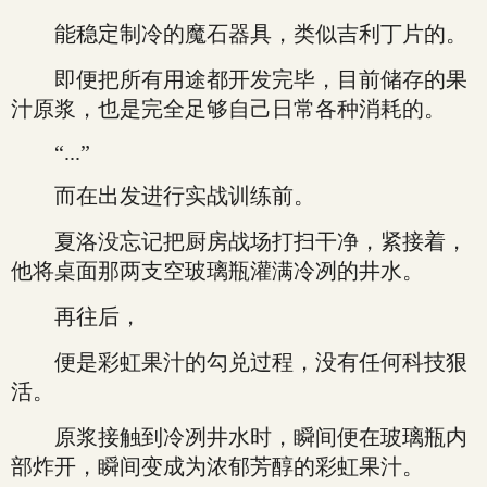
能稳定制冷的魔石器具，类似吉利丁片的。
即便把所有用途都开发完毕，目前储存的果
汁原浆，也是完全足够自己日常各种消耗的。
“...”
而在出发进行实战训练前。
夏洛没忘记把厨房战场打扫干净，紧接着，
他将桌面那两支空玻璃瓶灌满冷冽的井水。
再往后，
便是彩虹果汁的勾兑过程，没有任何科技狠
活。
原浆接触到冷冽井水时，瞬间便在玻璃瓶内
部炸开，瞬间变成为浓郁芳醇的彩虹果汁。