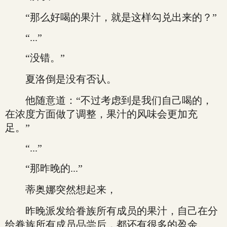
“那么好喝的果汁，就是这样勾兑出来的？”
“...”
“没错。”
夏洛倒是没有否认。
他随意道：“不过考虑到是我们自己喝的，
在浓度方面做了调整，果汁的风味会更加充
足。”
“...”
“那昨晚的...”
蒂奥娜突然想起来，
昨晚派发给眷族所有成员的果汁，自己在分
给眷族所有成员品尝后，都还有很多的盈余。